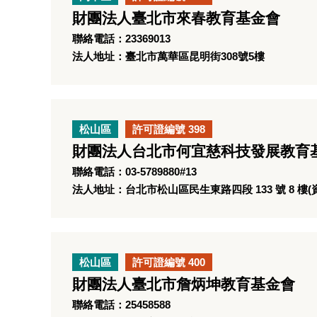
財團法人臺北市來春教育基金會
聯絡電話：23369013
法人地址：臺北市萬華區昆明街308號5樓
松山區
許可證編號 398
財團法人台北市何宜慈科技發展教育
聯絡電話：03-5789880#13
法人地址：台北市松山區民生東路四段 133 號 8 樓(
松山區
許可證編號 400
財團法人臺北市詹炳坤教育基金會
聯絡電話：25458588