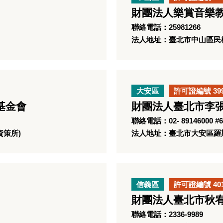
財團法人樂賞音樂
聯絡電話：25981266
法人地址：臺北市中山區民權
大安區
許可證編號 39
基金會
財團法人臺北市李
聯絡電話：02- 89146000 #6
資策所)
法人地址：臺北市大安區羅斯
信義區
許可證編號 40
財團法人臺北市秋
聯絡電話：2336-9989