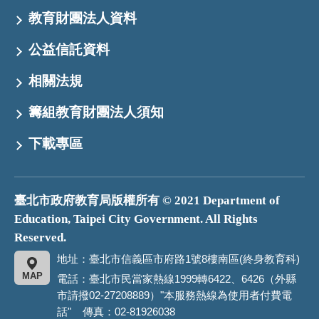
教育財團法人資料
公益信託資料
相關法規
籌組教育財團法人須知
下載專區
臺北市政府教育局版權所有 © 2021 Department of
Education, Taipei City Government. All Rights
Reserved.
地址：臺北市信義區市府路1號8樓南區(終身教育科)
MAP
電話：臺北市民當家熱線1999轉6422、6426（外縣
市請撥02-27208889）"本服務熱線為使用者付費電
話" 傳真：02-81926038