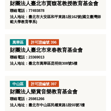
財團法人臺北市賈馥茗教授教育基金會
聯絡電話：77493878
法人地址：臺北市大安區和平東路1段162號(國立臺灣師
範大學教育學系)
萬華區
許可證編號 396
財團法人臺北市來春教育基金會
聯絡電話：23369013
法人地址：臺北市萬華區昆明街308號5樓
中山區
許可證編號 397
財團法人樂賞音樂教育基金會
聯絡電話：25981266
法人地址：臺北市中山區民權東路1段55號7樓