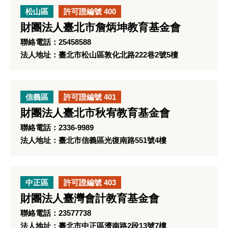
松山區
許可證編號 400
財團法人臺北市詹炳坤教育基金會
聯絡電話：25458588
法人地址：臺北市松山區敦化北路222巷2號5樓
信義區
許可證編號 401
財團法人臺北市秋宥教育基金會
聯絡電話：2336-9989
法人地址：臺北市信義區光復南路551號4樓
中正區
許可證編號 403
財團法人臺灣會計教育基金會
聯絡電話：23577738
法人地址：臺北市中正區濟南路2段13號7樓