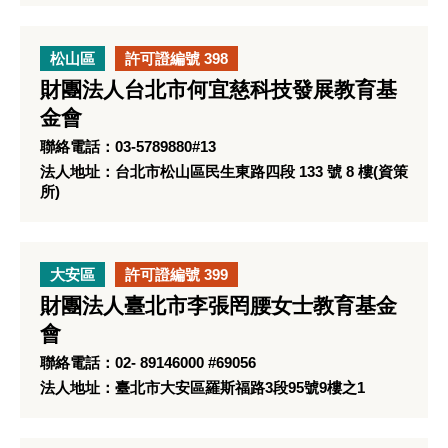
松山區
許可證編號 398
財團法人台北市何宜慈科技發展教育基
金會
聯絡電話：03-5789880#13
法人地址：台北市松山區民生東路四段 133 號 8 樓(資策
所)
大安區
許可證編號 399
財團法人臺北市李張罔腰女士教育基金
會
聯絡電話：02- 89146000 #69056
法人地址：臺北市大安區羅斯福路3段95號9樓之1