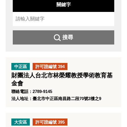
關鍵字
搜尋
中正區
許可證編號 394
財團法人台北市林榮耀教授學術教育基
金會
聯絡電話：2789-9145
法人地址：臺北市中正區南昌路二段70號2樓之9
大安區
許可證編號 395