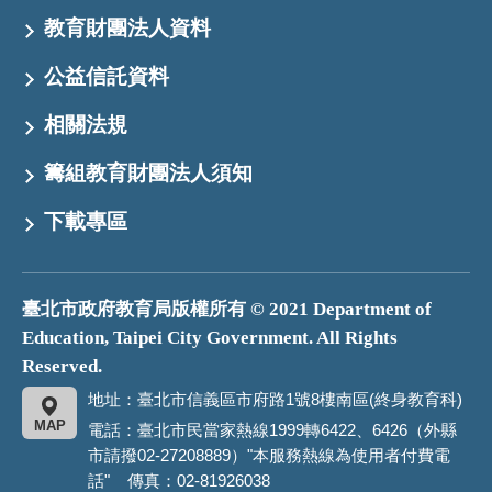
教育財團法人資料
公益信託資料
相關法規
籌組教育財團法人須知
下載專區
臺北市政府教育局版權所有 © 2021 Department of
Education, Taipei City Government. All Rights
Reserved.
地址：臺北市信義區市府路1號8樓南區(終身教育科)
MAP
電話：臺北市民當家熱線1999轉6422、6426（外縣
市請撥02-27208889）"本服務熱線為使用者付費電
話" 傳真：02-81926038