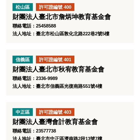
松山區
許可證編號 400
財團法人臺北市詹炳坤教育基金會
聯絡電話：25458588
法人地址：臺北市松山區敦化北路222巷2號5樓
信義區
許可證編號 401
財團法人臺北市秋宥教育基金會
聯絡電話：2336-9989
法人地址：臺北市信義區光復南路551號4樓
中正區
許可證編號 403
財團法人臺灣會計教育基金會
聯絡電話：23577738
法人地址：臺北市中正區濟南路2段13號7樓