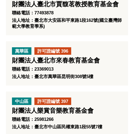
財團法人臺北市賈馥茗教授教育基金會
聯絡電話：77493878
法人地址：臺北市大安區和平東路1段162號(國立臺灣師
範大學教育學系)
萬華區
許可證編號 396
財團法人臺北市來春教育基金會
聯絡電話：23369013
法人地址：臺北市萬華區昆明街308號5樓
中山區
許可證編號 397
財團法人樂賞音樂教育基金會
聯絡電話：25981266
法人地址：臺北市中山區民權東路1段55號7樓