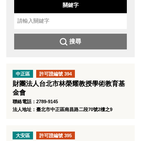
關鍵字
搜尋
中正區
許可證編號 394
財團法人台北市林榮耀教授學術教育基
金會
聯絡電話：2789-9145
法人地址：臺北市中正區南昌路二段70號2樓之9
大安區
許可證編號 395