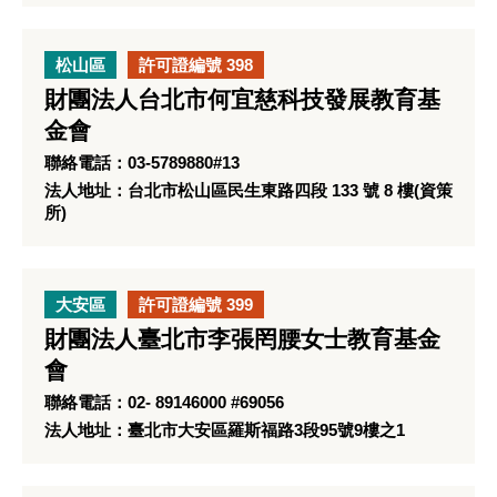
松山區
許可證編號 398
財團法人台北市何宜慈科技發展教育基
金會
聯絡電話：03-5789880#13
法人地址：台北市松山區民生東路四段 133 號 8 樓(資策
所)
大安區
許可證編號 399
財團法人臺北市李張罔腰女士教育基金
會
聯絡電話：02- 89146000 #69056
法人地址：臺北市大安區羅斯福路3段95號9樓之1