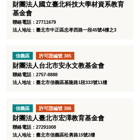
財團法人國立臺北科技大學材資系教育
基金會
聯絡電話：27711679
法人地址：臺北市中正區忠孝西路一段45號4樓之3
信義區
許可證編號 385
財團法人台北市安永文教基金會
聯絡電話：2757-8888
法人地址：臺北市信義區基隆路1段333號11樓
信義區
許可證編號 386
財團法人臺北市宏澤教育基金會
聯絡電話：27291008
法人地址：臺北市信義區松勇路15號2樓