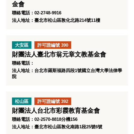
金會
聯絡電話：02-2748-9916
法人地址：臺北市松山區敦化北路214號11樓
大安區
許可證編號 390
財團法人臺北市翁元章文教基金會
聯絡電話：
法人地址：台北市羅斯福路四段1號國立台灣大學法律學
院
松山區
許可證編號 392
財團法人台北市彩霞教育基金會
聯絡電話：02-2570-8818分機156
法人地址：臺北市松山區敦化南路1段25號6號