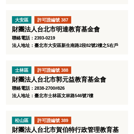
大安區
許可證編號 387
財團法人台北市明達教育基金會
聯絡電話：2393-0219
法人地址：臺北市大安區新生南路2段82號2樓之5右戶
士林區
許可證編號 388
財團法人台北市郭元益教育基金會
聯絡電話：2838-2700#826
法人地址：臺北市士林區文林路546號7樓
松山區
許可證編號 389
財團法人台北市賀伯特行政管理教育基