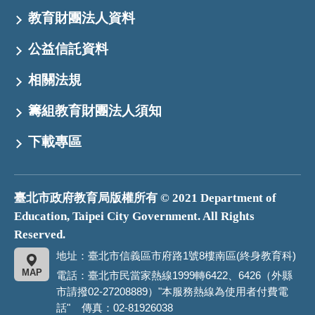
教育財團法人資料
公益信託資料
相關法規
籌組教育財團法人須知
下載專區
臺北市政府教育局版權所有 © 2021 Department of
Education, Taipei City Government. All Rights
Reserved.
地址：臺北市信義區市府路1號8樓南區(終身教育科)
MAP
電話：臺北市民當家熱線1999轉6422、6426（外縣
市請撥02-27208889）"本服務熱線為使用者付費電
話" 傳真：02-81926038