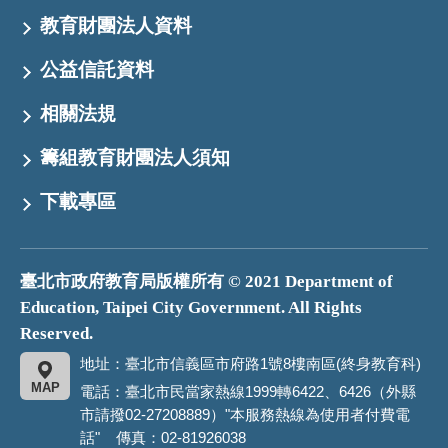
教育財團法人資料
公益信託資料
相關法規
籌組教育財團法人須知
下載專區
臺北市政府教育局版權所有 © 2021 Department of
Education, Taipei City Government. All Rights
Reserved.
地址：臺北市信義區市府路1號8樓南區(終身教育科)
MAP
電話：臺北市民當家熱線1999轉6422、6426（外縣
市請撥02-27208889）"本服務熱線為使用者付費電
話" 傳真：02-81926038