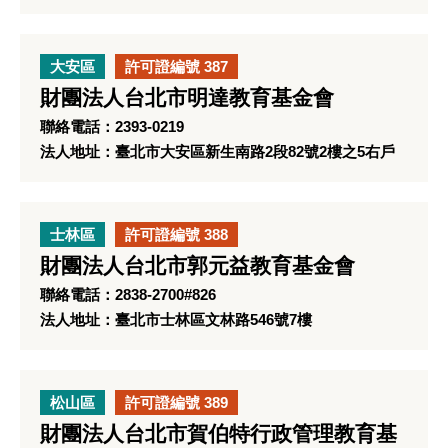
大安區
許可證編號 387
財團法人台北市明達教育基金會
聯絡電話：2393-0219
法人地址：臺北市大安區新生南路2段82號2樓之5右戶
士林區
許可證編號 388
財團法人台北市郭元益教育基金會
聯絡電話：2838-2700#826
法人地址：臺北市士林區文林路546號7樓
松山區
許可證編號 389
財團法人台北市賀伯特行政管理教育基