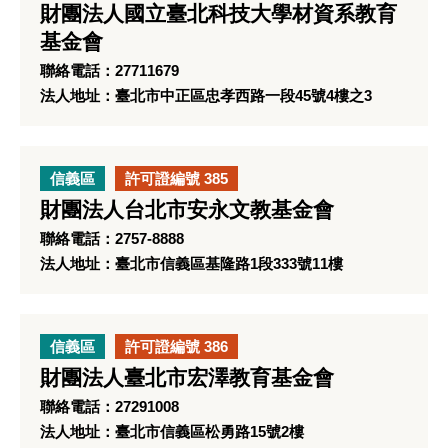
財團法人國立臺北科技大學材資系教育
基金會
聯絡電話：27711679
法人地址：臺北市中正區忠孝西路一段45號4樓之3
信義區
許可證編號 385
財團法人台北市安永文教基金會
聯絡電話：2757-8888
法人地址：臺北市信義區基隆路1段333號11樓
信義區
許可證編號 386
財團法人臺北市宏澤教育基金會
聯絡電話：27291008
法人地址：臺北市信義區松勇路15號2樓