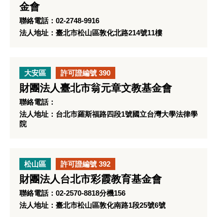
金會
聯絡電話：02-2748-9916
法人地址：臺北市松山區敦化北路214號11樓
大安區
許可證編號 390
財團法人臺北市翁元章文教基金會
聯絡電話：
法人地址：台北市羅斯福路四段1號國立台灣大學法律學
院
松山區
許可證編號 392
財團法人台北市彩霞教育基金會
聯絡電話：02-2570-8818分機156
法人地址：臺北市松山區敦化南路1段25號6號