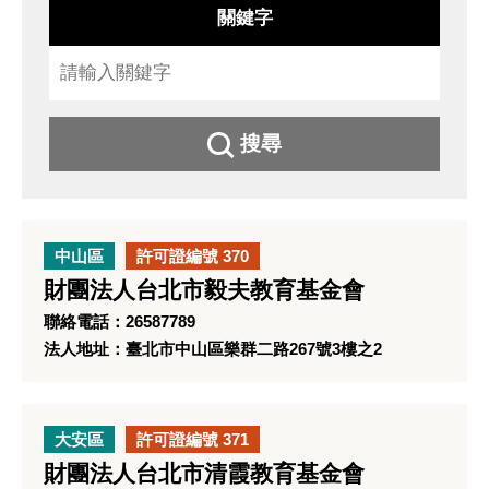
關鍵字
搜尋
中山區
許可證編號 370
財團法人台北市毅夫教育基金會
聯絡電話：26587789
法人地址：臺北市中山區樂群二路267號3樓之2
大安區
許可證編號 371
財團法人台北市清霞教育基金會