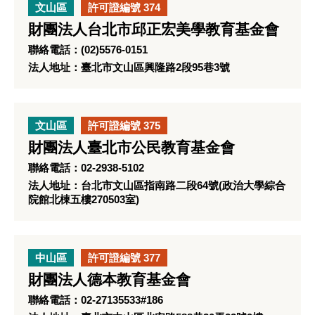
文山區
許可證編號 374
財團法人台北市邱正宏美學教育基金會
聯絡電話：(02)5576-0151
法人地址：臺北市文山區興隆路2段95巷3號
文山區
許可證編號 375
財團法人臺北市公民教育基金會
聯絡電話：02-2938-5102
法人地址：台北市文山區指南路二段64號(政治大學綜合
院館北棟五樓270503室)
中山區
許可證編號 377
財團法人德本教育基金會
聯絡電話：02-27135533#186