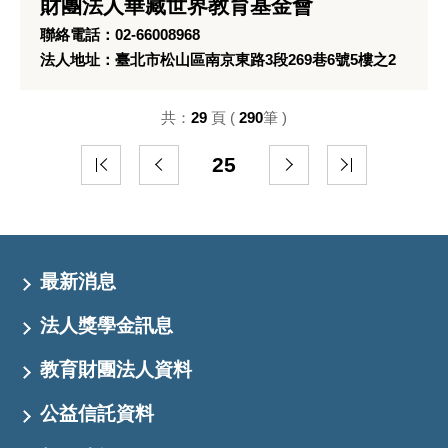
財團法人華藏世界教育基金會
聯絡電話：02-66008968
法人地址：臺北市松山區南京東路3段269巷6號5樓之2
共：
29
頁 (
290
筆 )
25
最新消息
法人獎學金訊息
教育財團法人資料
公益信託資料