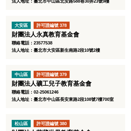
法人地址：臺北市中山區北安路588巷30弄23號9樓
大安區
許可證編號 378
財團法人永真教育基金會
聯絡電話：23577538
法人地址：臺北市大安區新生南路2段10號2樓
中山區
許可證編號 379
財團法人礦工兒子教育基金會
聯絡電話：02-25061246
法人地址：臺北市中山區長安東路2段108號7樓700室
松山區
許可證編號 380