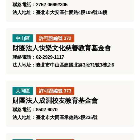
聯絡電話：2752-0669#305
法人地址：臺北市大安區仁愛路4段109號15樓
中山區
許可證編號 372
財團法人快樂文化慈善教育基金會
聯絡電話：02-2929-1117
法人地址：臺北市中山區建國北路3段71號3樓之6
大同區
許可證編號 373
財團法人成淵校友教育基金會
聯絡電話：8502-6070
法人地址：臺北市大同區承德路2段235號