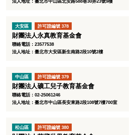
法人地址：臺北市中山區北安路588巷30弄23號9樓
大安區
許可證編號 378
財團法人永真教育基金會
聯絡電話：23577538
法人地址：臺北市大安區新生南路2段10號2樓
中山區
許可證編號 379
財團法人礦工兒子教育基金會
聯絡電話：02-25061246
法人地址：臺北市中山區長安東路2段108號7樓700室
松山區
許可證編號 380