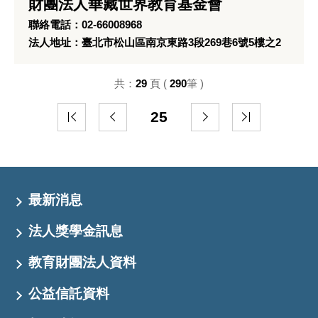
財團法人華藏世界教育基金會
聯絡電話：02-66008968
法人地址：臺北市松山區南京東路3段269巷6號5樓之2
共：
29
頁 (
290
筆 )
25
最新消息
法人獎學金訊息
教育財團法人資料
公益信託資料