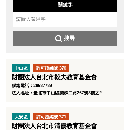
關鍵字
搜尋
中山區
許可證編號 370
財團法人台北市毅夫教育基金會
聯絡電話：26587789
法人地址：臺北市中山區樂群二路267號3樓之2
大安區
許可證編號 371
財團法人台北市清霞教育基金會