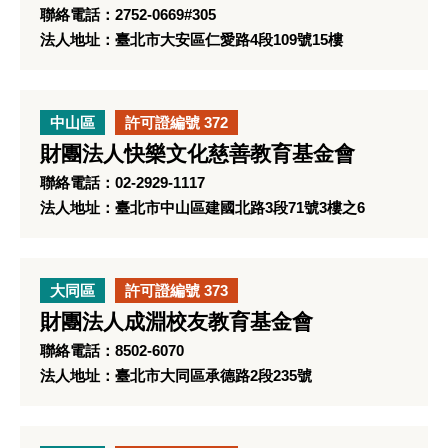
聯絡電話：2752-0669#305
法人地址：臺北市大安區仁愛路4段109號15樓
中山區
許可證編號 372
財團法人快樂文化慈善教育基金會
聯絡電話：02-2929-1117
法人地址：臺北市中山區建國北路3段71號3樓之6
大同區
許可證編號 373
財團法人成淵校友教育基金會
聯絡電話：8502-6070
法人地址：臺北市大同區承德路2段235號