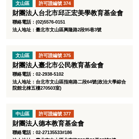
文山區
許可證編號 374
財團法人台北市邱正宏美學教育基金會
聯絡電話：(02)5576-0151
法人地址：臺北市文山區興隆路2段95巷3號
文山區
許可證編號 375
財團法人臺北市公民教育基金會
聯絡電話：02-2938-5102
法人地址：台北市文山區指南路二段64號(政治大學綜合
院館北棟五樓270503室)
中山區
許可證編號 377
財團法人德本教育基金會
聯絡電話：02-27135533#186