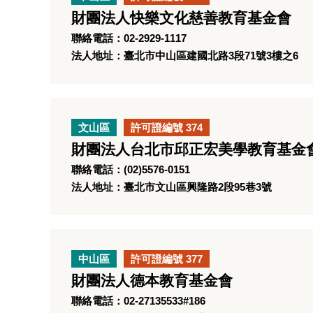
財團法人快樂文化慈善教育基金會
聯絡電話：02-2929-1117
法人地址：臺北市中山區建國北路3段71號3樓之6
文山區
許可證編號 374
財團法人台北市邱正宏美學教育基金
聯絡電話：(02)5576-0151
法人地址：臺北市文山區興隆路2段95巷3號
中山區
許可證編號 377
財團法人德本教育基金會
聯絡電話：02-27135533#186