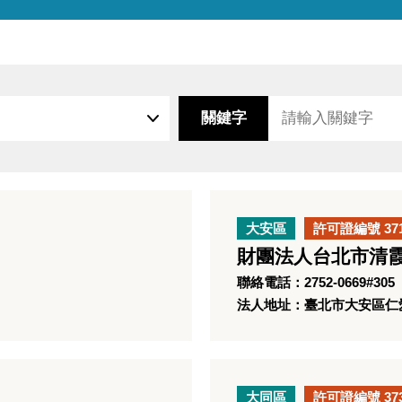
關鍵字
大安區
許可證編號 37
財團法人台北市清
聯絡電話：2752-0669#305
法人地址：臺北市大安區仁愛
大同區
許可證編號 37