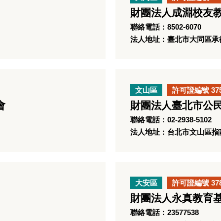
財團法人成淵校友
聯絡電話：8502-6070
法人地址：臺北市大同區承德
文山區
許可證編號 37
會
財團法人臺北市公
聯絡電話：02-2938-5102
法人地址：台北市文山區指南路
大安區
許可證編號 37
財團法人永真教育
聯絡電話：23577538