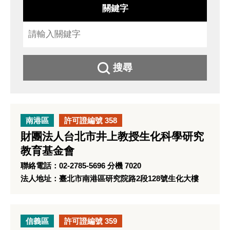
關鍵字
搜尋
南港區
許可證編號 358
財團法人台北市井上教授生化科學研究
教育基金會
聯絡電話：02-2785-5696 分機 7020
法人地址：臺北市南港區研究院路2段128號生化大樓
信義區
許可證編號 359