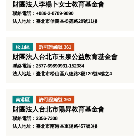
財團法人李楊卜女士教育基金會
聯絡電話：+886-2-8789-9890
法人地址：臺北市信義區松德路28號11樓
松山區
許可證編號 361
財團法人台北市玉泉公益教育基金會
聯絡電話：2577-69890931-152384
法人地址：臺北市松山區八德路3段120號5樓之4
南港區
許可證編號 363
財團法人台北市陽昇教育基金會
聯絡電話：2356-7308
法人地址：臺北市南港區重陽路457號3樓