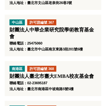
法人地址：臺北市文山區老泉街26巷3號
中山區
許可證編號 367
財團法人中華企業研究院學術教育基金
會
聯絡電話：25475060
法人地址：臺北市中山區南京東路3段201號6樓
南港區
許可證編號 368
財團法人臺北市臺大EMBA校友基金會
聯絡電話：02-23695187
法人地址：臺北市南港區中坡南路5號5樓