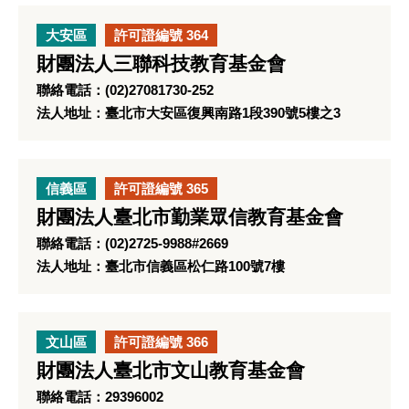
大安區
許可證編號 364
財團法人三聯科技教育基金會
聯絡電話：(02)27081730-252
法人地址：臺北市大安區復興南路1段390號5樓之3
信義區
許可證編號 365
財團法人臺北市勤業眾信教育基金會
聯絡電話：(02)2725-9988#2669
法人地址：臺北市信義區松仁路100號7樓
文山區
許可證編號 366
財團法人臺北市文山教育基金會
聯絡電話：29396002