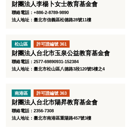
財團法人李楊卜女士教育基金會
聯絡電話：+886-2-8789-9890
法人地址：臺北市信義區松德路28號11樓
松山區
許可證編號 361
財團法人台北市玉泉公益教育基金會
聯絡電話：2577-69890931-152384
法人地址：臺北市松山區八德路3段120號5樓之4
南港區
許可證編號 363
財團法人台北市陽昇教育基金會
聯絡電話：2356-7308
法人地址：臺北市南港區重陽路457號3樓