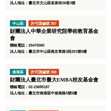
法人地址：臺北市文山區老泉街26巷3號
中山區
許可證編號 367
財團法人中華企業研究院學術教育基金
會
聯絡電話：25475060
法人地址：臺北市中山區南京東路3段201號6樓
南港區
許可證編號 368
財團法人臺北市臺大EMBA校友基金會
聯絡電話：02-23695187
法人地址：臺北市南港區中坡南路5號5樓