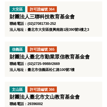
大安區
許可證編號 364
財團法人三聯科技教育基金會
聯絡電話：(02)27081730-252
法人地址：臺北市大安區復興南路1段390號5樓之3
信義區
許可證編號 365
財團法人臺北市勤業眾信教育基金會
聯絡電話：(02)2725-9988#2669
法人地址：臺北市信義區松仁路100號7樓
文山區
許可證編號 366
財團法人臺北市文山教育基金會
聯絡電話：29396002