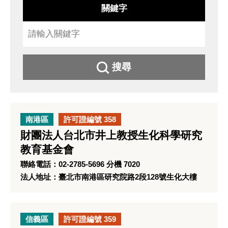
關鍵字
搜尋
南港區
許可證編號 358
財團法人台北市井上教授生化科學研究
教育基金會
聯絡電話：02-2785-5696 分機 7020
法人地址：臺北市南港區研究院路2段128號生化大樓
信義區
許可證編號 359