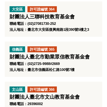
大安區
許可證編號 364
財團法人三聯科技教育基金會
聯絡電話：(02)27081730-252
法人地址：臺北市大安區復興南路1段390號5樓之3
信義區
許可證編號 365
財團法人臺北市勤業眾信教育基金會
聯絡電話：(02)2725-9988#2669
法人地址：臺北市信義區松仁路100號7樓
文山區
許可證編號 366
財團法人臺北市文山教育基金會
聯絡電話：29396002