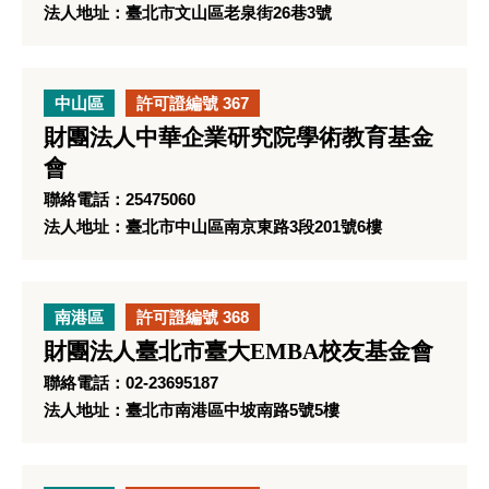
法人地址：臺北市文山區老泉街26巷3號
中山區
許可證編號 367
財團法人中華企業研究院學術教育基金
會
聯絡電話：25475060
法人地址：臺北市中山區南京東路3段201號6樓
南港區
許可證編號 368
財團法人臺北市臺大EMBA校友基金會
聯絡電話：02-23695187
法人地址：臺北市南港區中坡南路5號5樓