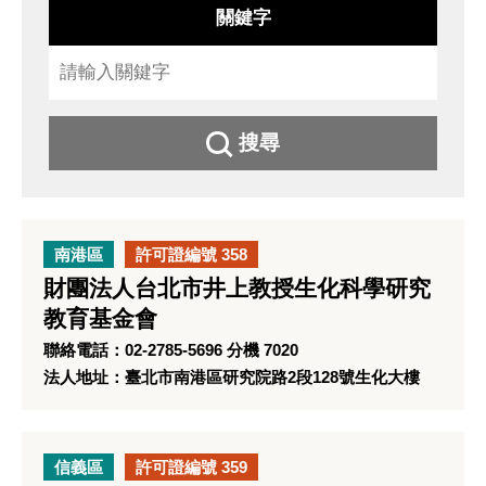
關鍵字
搜尋
南港區
許可證編號 358
財團法人台北市井上教授生化科學研究
教育基金會
聯絡電話：02-2785-5696 分機 7020
法人地址：臺北市南港區研究院路2段128號生化大樓
信義區
許可證編號 359