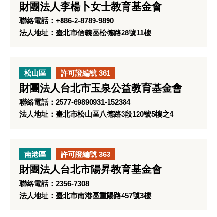
財團法人李楊卜女士教育基金會
聯絡電話：+886-2-8789-9890
法人地址：臺北市信義區松德路28號11樓
松山區
許可證編號 361
財團法人台北市玉泉公益教育基金會
聯絡電話：2577-69890931-152384
法人地址：臺北市松山區八德路3段120號5樓之4
南港區
許可證編號 363
財團法人台北市陽昇教育基金會
聯絡電話：2356-7308
法人地址：臺北市南港區重陽路457號3樓