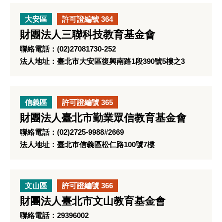
大安區
許可證編號 364
財團法人三聯科技教育基金會
聯絡電話：(02)27081730-252
法人地址：臺北市大安區復興南路1段390號5樓之3
信義區
許可證編號 365
財團法人臺北市勤業眾信教育基金會
聯絡電話：(02)2725-9988#2669
法人地址：臺北市信義區松仁路100號7樓
文山區
許可證編號 366
財團法人臺北市文山教育基金會
聯絡電話：29396002