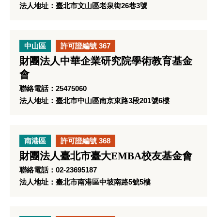
法人地址：臺北市文山區老泉街26巷3號
中山區
許可證編號 367
財團法人中華企業研究院學術教育基金
會
聯絡電話：25475060
法人地址：臺北市中山區南京東路3段201號6樓
南港區
許可證編號 368
財團法人臺北市臺大EMBA校友基金會
聯絡電話：02-23695187
法人地址：臺北市南港區中坡南路5號5樓