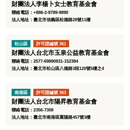
財團法人李楊卜女士教育基金會
聯絡電話：+886-2-8789-9890
法人地址：臺北市信義區松德路28號11樓
松山區
許可證編號 361
財團法人台北市玉泉公益教育基金會
聯絡電話：2577-69890931-152384
法人地址：臺北市松山區八德路3段120號5樓之4
南港區
許可證編號 363
財團法人台北市陽昇教育基金會
聯絡電話：2356-7308
法人地址：臺北市南港區重陽路457號3樓