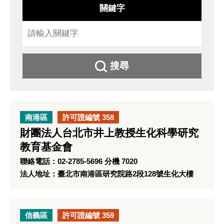
關鍵字
搜尋
南港區
許可證編號 358
財團法人台北市井上教授生化科學研究
教育基金會
聯絡電話：02-2785-5696 分機 7020
法人地址：臺北市南港區研究院路2段128號生化大樓
信義區
許可證編號 359