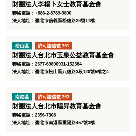
財團法人李楊卜女士教育基金會
聯絡電話：+886-2-8789-9890
法人地址：臺北市信義區松德路28號11樓
松山區
許可證編號 361
財團法人台北市玉泉公益教育基金會
聯絡電話：2577-69890931-152384
法人地址：臺北市松山區八德路3段120號5樓之4
南港區
許可證編號 363
財團法人台北市陽昇教育基金會
聯絡電話：2356-7308
法人地址：臺北市南港區重陽路457號3樓