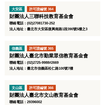
大安區
許可證編號 364
財團法人三聯科技教育基金會
聯絡電話：(02)27081730-252
法人地址：臺北市大安區復興南路1段390號5樓之3
信義區
許可證編號 365
財團法人臺北市勤業眾信教育基金會
聯絡電話：(02)2725-9988#2669
法人地址：臺北市信義區松仁路100號7樓
文山區
許可證編號 366
財團法人臺北市文山教育基金會
聯絡電話：29396002