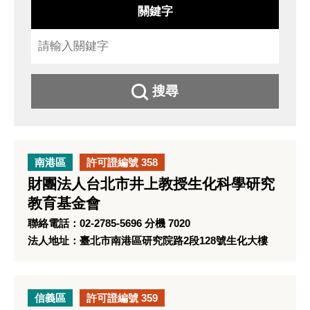
關鍵字
搜尋
南港區
許可證編號 358
財團法人台北市井上教授生化科學研究
教育基金會
聯絡電話：02-2785-5696 分機 7020
法人地址：臺北市南港區研究院路2段128號生化大樓
信義區
許可證編號 359