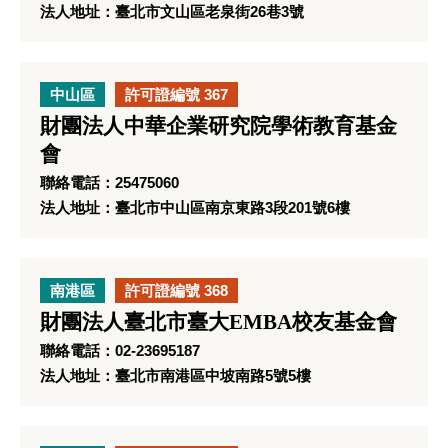
法人地址：臺北市文山區老泉街26巷3號
中山區
許可證編號 367
財團法人中華企業研究院學術教育基金
會
聯絡電話：25475060
法人地址：臺北市中山區南京東路3段201號6樓
南港區
許可證編號 368
財團法人臺北市臺大EMBA校友基金會
聯絡電話：02-23695187
法人地址：臺北市南港區中坡南路5號5樓