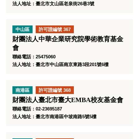
法人地址：臺北市文山區老泉街26巷3號
中山區
許可證編號 367
財團法人中華企業研究院學術教育基金
會
聯絡電話：25475060
法人地址：臺北市中山區南京東路3段201號6樓
南港區
許可證編號 368
財團法人臺北市臺大EMBA校友基金會
聯絡電話：02-23695187
法人地址：臺北市南港區中坡南路5號5樓