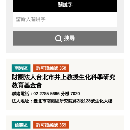
關鍵字
搜尋
南港區
許可證編號 358
財團法人台北市井上教授生化科學研究
教育基金會
聯絡電話：02-2785-5696 分機 7020
法人地址：臺北市南港區研究院路2段128號生化大樓
信義區
許可證編號 359