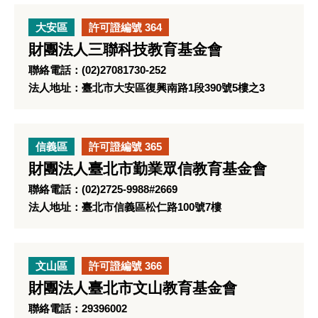
大安區
許可證編號 364
財團法人三聯科技教育基金會
聯絡電話：(02)27081730-252
法人地址：臺北市大安區復興南路1段390號5樓之3
信義區
許可證編號 365
財團法人臺北市勤業眾信教育基金會
聯絡電話：(02)2725-9988#2669
法人地址：臺北市信義區松仁路100號7樓
文山區
許可證編號 366
財團法人臺北市文山教育基金會
聯絡電話：29396002