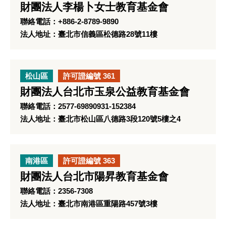
財團法人李楊卜女士教育基金會
聯絡電話：+886-2-8789-9890
法人地址：臺北市信義區松德路28號11樓
松山區
許可證編號 361
財團法人台北市玉泉公益教育基金會
聯絡電話：2577-69890931-152384
法人地址：臺北市松山區八德路3段120號5樓之4
南港區
許可證編號 363
財團法人台北市陽昇教育基金會
聯絡電話：2356-7308
法人地址：臺北市南港區重陽路457號3樓