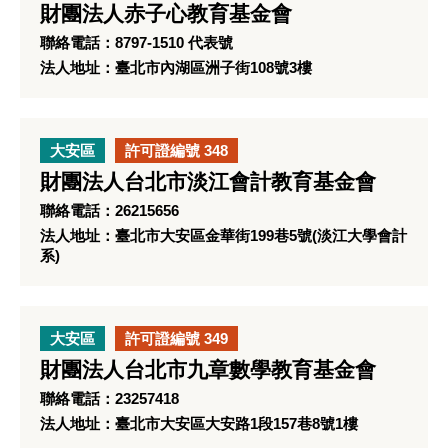
財團法人赤子心教育基金會
聯絡電話：8797-1510 代表號
法人地址：臺北市內湖區洲子街108號3樓
大安區
許可證編號 348
財團法人台北市淡江會計教育基金會
聯絡電話：26215656
法人地址：臺北市大安區金華街199巷5號(淡江大學會計
系)
大安區
許可證編號 349
財團法人台北市九章數學教育基金會
聯絡電話：23257418
法人地址：臺北市大安區大安路1段157巷8號1樓