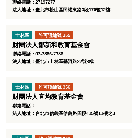
聯絡電話：27197277
法人地址：臺北市松山區民權東路3段170號12樓
士林區
許可證編號 355
財團法人鄒新和教育基金會
聯絡電話：02-2886-7386
法人地址：臺北市士林區基河路22號3樓
士林區
許可證編號 356
財團法人宜均教育基金會
聯絡電話：
法人地址：台北市信義區信義路四段415號11樓之3