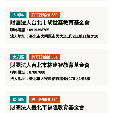
大同區
許可證編號 350
財團法人台北市胡世棻教育基金會
聯絡電話：0919398765
法人地址：臺北市大同區市民大道1段211號11樓之18
大安區
許可證編號 351
財團法人台北市林建智教育基金會
聯絡電話：87867666
法人地址：臺北市大安區信義路4段170之1號3樓
松山區
許可證編號 354
財團法人臺北市福陞教育基金會