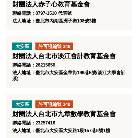
財團法人赤子心教育基金會
聯絡電話：8797-1510 代表號
法人地址：臺北市內湖區洲子街108號3樓
大安區
許可證編號 348
財團法人台北市淡江會計教育基金會
聯絡電話：26215656
法人地址：臺北市大安區金華街199巷5號(淡江大學會計
系)
大安區
許可證編號 349
財團法人台北市九章數學教育基金會
聯絡電話：23257418
法人地址：臺北市大安區大安路1段157巷8號1樓