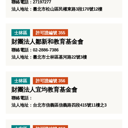
聯絡電話：27197277
法人地址：臺北市松山區民權東路3段170號12樓
士林區
許可證編號 355
財團法人鄒新和教育基金會
聯絡電話：02-2886-7386
法人地址：臺北市士林區基河路22號3樓
士林區
許可證編號 356
財團法人宜均教育基金會
聯絡電話：
法人地址：台北市信義區信義路四段415號11樓之3