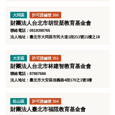
大同區
許可證編號 350
財團法人台北市胡世棻教育基金會
聯絡電話：0919398765
法人地址：臺北市大同區市民大道1段211號11樓之18
大安區
許可證編號 351
財團法人台北市林建智教育基金會
聯絡電話：87867666
法人地址：臺北市大安區信義路4段170之1號3樓
松山區
許可證編號 354
財團法人臺北市福陞教育基金會