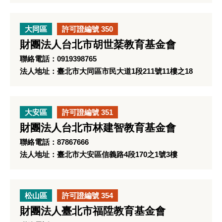
大同區
許可證編號 350
財團法人台北市胡世棻教育基金會
聯絡電話：0919398765
法人地址：臺北市大同區市民大道1段211號11樓之18
大安區
許可證編號 351
財團法人台北市林建智教育基金會
聯絡電話：87867666
法人地址：臺北市大安區信義路4段170之1號3樓
松山區
許可證編號 354
財團法人臺北市福陞教育基金會