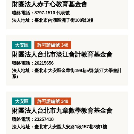
財團法人赤子心教育基金會
聯絡電話：8797-1510 代表號
法人地址：臺北市內湖區洲子街108號3樓
大安區
許可證編號 348
財團法人台北市淡江會計教育基金會
聯絡電話：26215656
法人地址：臺北市大安區金華街199巷5號(淡江大學會計
系)
大安區
許可證編號 349
財團法人台北市九章數學教育基金會
聯絡電話：23257418
法人地址：臺北市大安區大安路1段157巷8號1樓