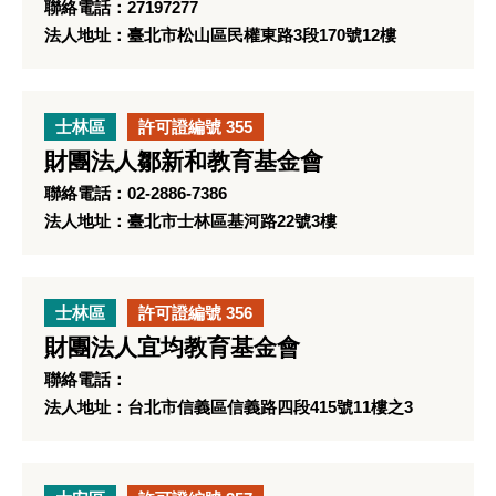
聯絡電話：27197277
法人地址：臺北市松山區民權東路3段170號12樓
士林區
許可證編號 355
財團法人鄒新和教育基金會
聯絡電話：02-2886-7386
法人地址：臺北市士林區基河路22號3樓
士林區
許可證編號 356
財團法人宜均教育基金會
聯絡電話：
法人地址：台北市信義區信義路四段415號11樓之3