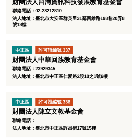
財團法人台灣資訊科技發展教育基金會
聯絡電話：02-23212810
法人地址：臺北市大安區群英里31鄰四維路198巷20弄8
號18樓
中正區
許可證編號 337
財團法人中華回族教育基金會
聯絡電話：23929345
法人地址：臺北市中正區仁愛路2段18之1號6樓
中正區
許可證編號 338
財團法人陳立文教基金會
聯絡電話：
法人地址：臺北市中正區許昌街17號15樓