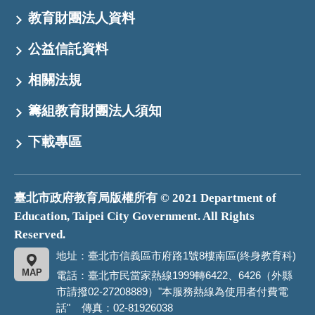
教育財團法人資料
公益信託資料
相關法規
籌組教育財團法人須知
下載專區
臺北市政府教育局版權所有 © 2021 Department of
Education, Taipei City Government. All Rights
Reserved.
地址：臺北市信義區市府路1號8樓南區(終身教育科)
MAP
電話：臺北市民當家熱線1999轉6422、6426（外縣
市請撥02-27208889）"本服務熱線為使用者付費電
話" 傳真：02-81926038