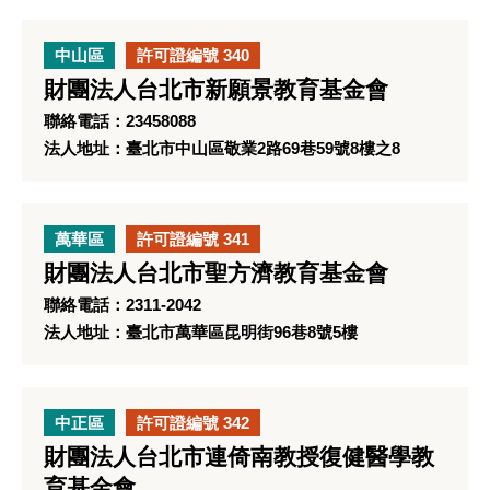
中山區
許可證編號 340
財團法人台北市新願景教育基金會
聯絡電話：23458088
法人地址：臺北市中山區敬業2路69巷59號8樓之8
萬華區
許可證編號 341
財團法人台北市聖方濟教育基金會
聯絡電話：2311-2042
法人地址：臺北市萬華區昆明街96巷8號5樓
中正區
許可證編號 342
財團法人台北市連倚南教授復健醫學教
育基金會