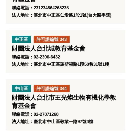
聯絡電話：23123456#268235
法人地址：臺北市中正區仁愛路1段1號(台大醫學院)
中正區
許可證編號 343
財團法人台北城教育基金會
聯絡電話：02-2396-6432
法人地址：臺北市中正區羅斯福路1段58巷31號1樓
中山區
許可證編號 344
財團法人台北市王光燦生物有機化學教
育基金會
聯絡電話：02-27871268
法人地址：臺北市中山區敬業一路97號4樓