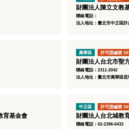
財團法人陳立文教
聯絡電話：
法人地址：臺北市中正區許昌
萬華區
許可證編號 34
財團法人台北市聖
聯絡電話：2311-2042
法人地址：臺北市萬華區昆明
中正區
許可證編號 34
教育基金會
財團法人台北城教
聯絡電話：02-2396-6432