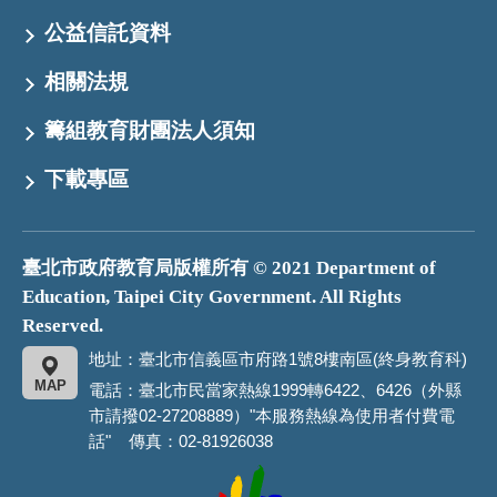
公益信託資料
相關法規
籌組教育財團法人須知
下載專區
臺北市政府教育局版權所有 © 2021 Department of
Education, Taipei City Government. All Rights
Reserved.
地址：臺北市信義區市府路1號8樓南區(終身教育科)
MAP
電話：臺北市民當家熱線1999轉6422、6426（外縣
市請撥02-27208889）"本服務熱線為使用者付費電
話" 傳真：02-81926038
臺
北
市