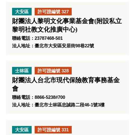
大安區
許可證編號 327
財團法人黎明文化事業基金會(附設私立
黎明社教文化推廣中心)
聯絡電話：23787468-501
法人地址：臺北市大安區安居街98巷22號
士林區
許可證編號 328
財團法人台北市現代保險教育事務基金
會
聯絡電話：8866-5238#700
法人地址：臺北市士林區忠誠路二段46-1號3樓
大安區
許可證編號 331