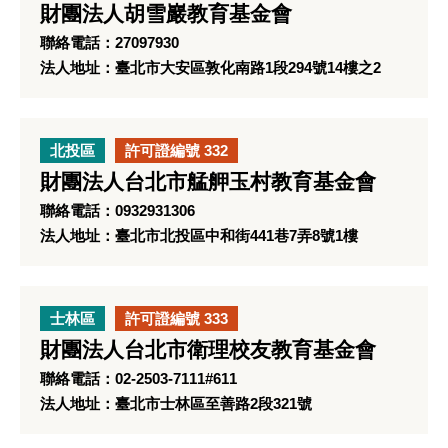
財團法人胡雪巖教育基金會
聯絡電話：27097930
法人地址：臺北市大安區敦化南路1段294號14樓之2
北投區
許可證編號 332
財團法人台北市艋舺玉村教育基金會
聯絡電話：0932931306
法人地址：臺北市北投區中和街441巷7弄8號1樓
士林區
許可證編號 333
財團法人台北市衛理校友教育基金會
聯絡電話：02-2503-7111#611
法人地址：臺北市士林區至善路2段321號