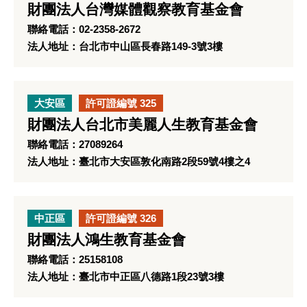
財團法人台灣媒體觀察教育基金會
聯絡電話：02-2358-2672
法人地址：台北市中山區長春路149-3號3樓
大安區
許可證編號 325
財團法人台北市美麗人生教育基金會
聯絡電話：27089264
法人地址：臺北市大安區敦化南路2段59號4樓之4
中正區
許可證編號 326
財團法人鴻生教育基金會
聯絡電話：25158108
法人地址：臺北市中正區八德路1段23號3樓