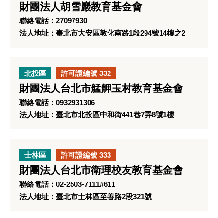
財團法人胡雪巖教育基金會
聯絡電話：27097930
法人地址：臺北市大安區敦化南路1段294號14樓之2
北投區
許可證編號 332
財團法人台北市艋舺玉村教育基金會
聯絡電話：0932931306
法人地址：臺北市北投區中和街441巷7弄8號1樓
士林區
許可證編號 333
財團法人台北市衛理校友教育基金會
聯絡電話：02-2503-7111#611
法人地址：臺北市士林區至善路2段321號