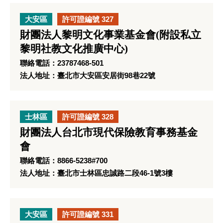
大安區
許可證編號 327
財團法人黎明文化事業基金會(附設私立
黎明社教文化推廣中心)
聯絡電話：23787468-501
法人地址：臺北市大安區安居街98巷22號
士林區
許可證編號 328
財團法人台北市現代保險教育事務基金
會
聯絡電話：8866-5238#700
法人地址：臺北市士林區忠誠路二段46-1號3樓
大安區
許可證編號 331