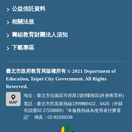
公益信託資料
相關法規
籌組教育財團法人須知
下載專區
臺北市政府教育局版權所有 © 2021 Department of
Education, Taipei City Government. All Rights
Reserved.
地址：臺北市信義區市府路1號8樓南區(終身教育科)
MAP
電話：臺北市民當家熱線1999轉6422、6426（外縣
市請撥02-27208889）"本服務熱線為使用者付費電
話" 傳真：02-81926038
臺
北
市