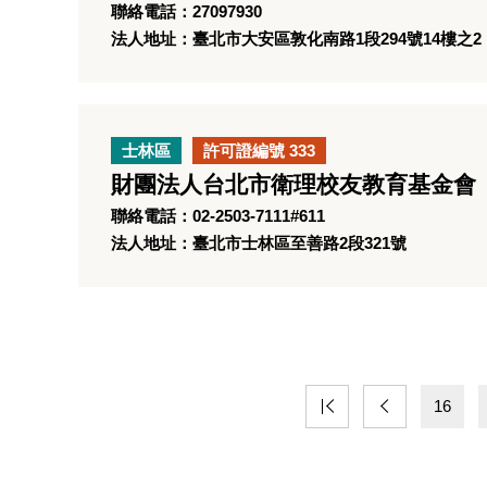
聯絡電話：27097930
法人地址：臺北市大安區敦化南路1段294號14樓之2
士林區
許可證編號 333
財團法人台北市衛理校友教育基金會
聯絡電話：02-2503-7111#611
法人地址：臺北市士林區至善路2段321號
16