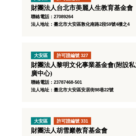
財團法人台北市美麗人生教育基金會
聯絡電話：27089264
法人地址：臺北市大安區敦化南路2段59號4樓之4
大安區
許可證編號 327
財團法人黎明文化事業基金會(附設
廣中心)
聯絡電話：23787468-501
法人地址：臺北市大安區安居街98巷22號
大安區
許可證編號 331
財團法人胡雪巖教育基金會