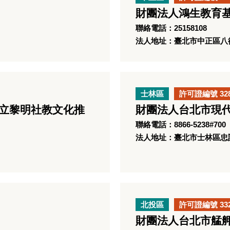
財團法人鴻生教育
聯絡電話：25158108
法人地址：臺北市中正區八德
士林區
許可證編號 32
私立黎明社教文化推
財團法人台北市現
聯絡電話：8866-5238#700
法人地址：臺北市士林區忠誠
北投區
許可證編號 33
財團法人台北市艋