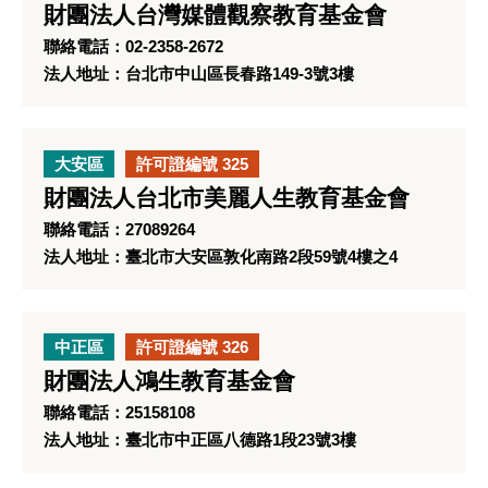
財團法人台灣媒體觀察教育基金會
聯絡電話：02-2358-2672
法人地址：台北市中山區長春路149-3號3樓
大安區
許可證編號 325
財團法人台北市美麗人生教育基金會
聯絡電話：27089264
法人地址：臺北市大安區敦化南路2段59號4樓之4
中正區
許可證編號 326
財團法人鴻生教育基金會
聯絡電話：25158108
法人地址：臺北市中正區八德路1段23號3樓