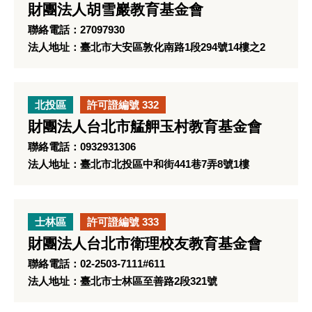
財團法人胡雪巖教育基金會
聯絡電話：27097930
法人地址：臺北市大安區敦化南路1段294號14樓之2
北投區
許可證編號 332
財團法人台北市艋舺玉村教育基金會
聯絡電話：0932931306
法人地址：臺北市北投區中和街441巷7弄8號1樓
士林區
許可證編號 333
財團法人台北市衛理校友教育基金會
聯絡電話：02-2503-7111#611
法人地址：臺北市士林區至善路2段321號