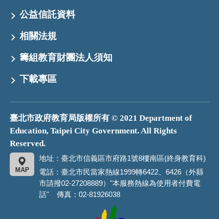
公益信託資料
相關法規
籌組教育財團法人須知
下載專區
臺北市政府教育局版權所有 © 2021 Department of
Education, Taipei City Government. All Rights
Reserved.
地址：臺北市信義區市府路1號8樓南區(終身教育科)
MAP
電話：臺北市民當家熱線1999轉6422、6426（外縣
市請撥02-27208889）"本服務熱線為使用者付費電
話" 傳真：02-81926038
臺
北
市