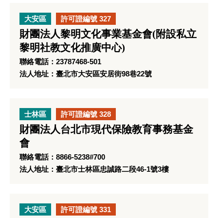
大安區
許可證編號 327
財團法人黎明文化事業基金會(附設私立
黎明社教文化推廣中心)
聯絡電話：23787468-501
法人地址：臺北市大安區安居街98巷22號
士林區
許可證編號 328
財團法人台北市現代保險教育事務基金
會
聯絡電話：8866-5238#700
法人地址：臺北市士林區忠誠路二段46-1號3樓
大安區
許可證編號 331