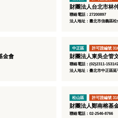
財團法人台北市林
聯絡電話：27200897
法人地址：臺北市信義區松仁
中正區
許可證編號 31
基金會
財團法人東吳企管
聯絡電話：(02)2311-1531#2
法人地址：臺北市中正區延平
松山區
許可證編號 31
財團法人鄭南榕基
聯絡電話：02-2546-8766