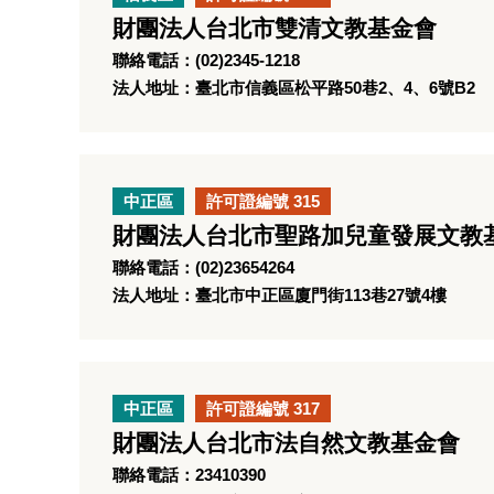
財團法人台北市雙清文教基金會
聯絡電話：(02)2345-1218
法人地址：臺北市信義區松平路50巷2、4、6號B2
中正區
許可證編號 315
財團法人台北市聖路加兒童發展文教
聯絡電話：(02)23654264
法人地址：臺北市中正區廈門街113巷27號4樓
中正區
許可證編號 317
財團法人台北市法自然文教基金會
聯絡電話：23410390