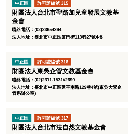
中正區
許可證編號 315
財團法人台北市聖路加兒童發展文教基
金會
聯絡電話：(02)23654264
法人地址：臺北市中正區廈門街113巷27號4樓
中正區
許可證編號 316
財團法人東吳企管文教基金會
聯絡電話：(02)2311-1531#2690
法人地址：臺北市中正區延平南路129巷4號(東吳大學企
管系辦公室)
中正區
許可證編號 317
財團法人台北市法自然文教基金會