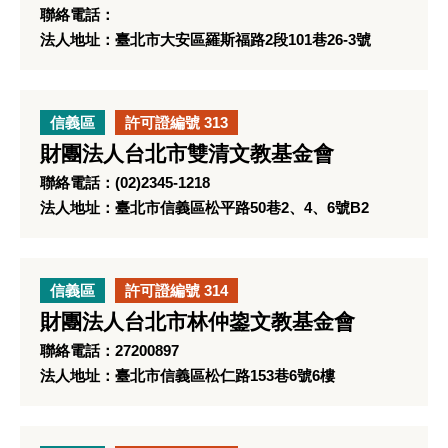
聯絡電話：
法人地址：臺北市大安區羅斯福路2段101巷26-3號
信義區
許可證編號 313
財團法人台北市雙清文教基金會
聯絡電話：(02)2345-1218
法人地址：臺北市信義區松平路50巷2、4、6號B2
信義區
許可證編號 314
財團法人台北市林仲鋆文教基金會
聯絡電話：27200897
法人地址：臺北市信義區松仁路153巷6號6樓