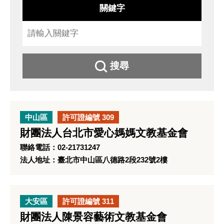
關鍵字
搜尋
中山區
許可證編號 309
財團法人台北市愛心媽媽文教基金會
聯絡電話：02-21731247
法人地址：臺北市中山區八德路2段232號2樓
大安區
許可證編號 311
財團法人陳景容藝術文教基金會