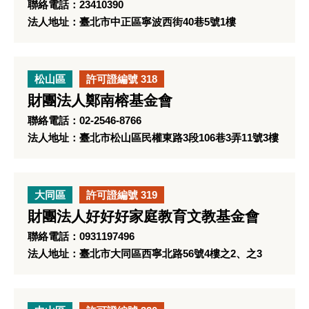
聯絡電話：23410390
法人地址：臺北市中正區寧波西街40巷5號1樓
松山區
許可證編號 318
財團法人鄭南榕基金會
聯絡電話：02-2546-8766
法人地址：臺北市松山區民權東路3段106巷3弄11號3樓
大同區
許可證編號 319
財團法人好好好家庭教育文教基金會
聯絡電話：0931197496
法人地址：臺北市大同區西寧北路56號4樓之2、之3