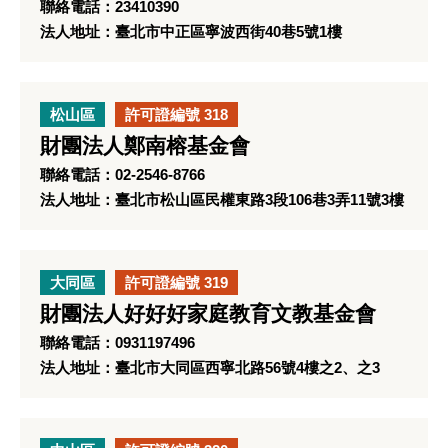
聯絡電話：23410390
法人地址：臺北市中正區寧波西街40巷5號1樓
松山區
許可證編號 318
財團法人鄭南榕基金會
聯絡電話：02-2546-8766
法人地址：臺北市松山區民權東路3段106巷3弄11號3樓
大同區
許可證編號 319
財團法人好好好家庭教育文教基金會
聯絡電話：0931197496
法人地址：臺北市大同區西寧北路56號4樓之2、之3