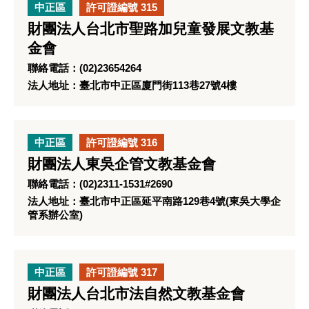
中正區
許可證編號 315
財團法人台北市聖路加兒童發展文教基
金會
聯絡電話：(02)23654264
法人地址：臺北市中正區廈門街113巷27號4樓
中正區
許可證編號 316
財團法人東吳企管文教基金會
聯絡電話：(02)2311-1531#2690
法人地址：臺北市中正區延平南路129巷4號(東吳大學企
管系辦公室)
中正區
許可證編號 317
財團法人台北市法自然文教基金會