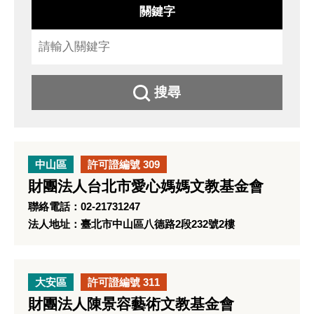
關鍵字
搜尋
中山區
許可證編號 309
財團法人台北市愛心媽媽文教基金會
聯絡電話：02-21731247
法人地址：臺北市中山區八德路2段232號2樓
大安區
許可證編號 311
財團法人陳景容藝術文教基金會