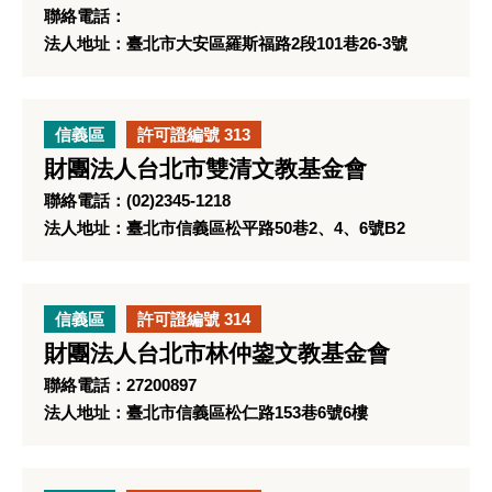
聯絡電話：
法人地址：臺北市大安區羅斯福路2段101巷26-3號
信義區
許可證編號 313
財團法人台北市雙清文教基金會
聯絡電話：(02)2345-1218
法人地址：臺北市信義區松平路50巷2、4、6號B2
信義區
許可證編號 314
財團法人台北市林仲鋆文教基金會
聯絡電話：27200897
法人地址：臺北市信義區松仁路153巷6號6樓