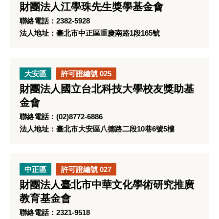
財團法人江學珠先生獎學基金會
聯絡電話：2382-5928
法人地址：臺北市中正區重慶南路1段165號
大安區
許可證編號 025
財團法人國立台北科技大學校友獎助基
金會
聯絡電話：(02)8772-6886
法人地址：臺北市大安區八德路二段10巷6號5樓
中正區
許可證編號 027
財團法人臺北市中華文化學術研究推廣
教育基金會
聯絡電話：2321-9518