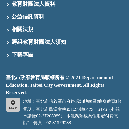
教育財團法人資料
公益信託資料
相關法規
籌組教育財團法人須知
下載專區
臺北市政府教育局版權所有 © 2021 Department of
Education, Taipei City Government. All Rights
Reserved.
地址：臺北市信義區市府路1號8樓南區(終身教育科)
MAP
電話：臺北市民當家熱線1999轉6422、6426（外縣
市請撥02-27208889）"本服務熱線為使用者付費電
話" 傳真：02-81926038