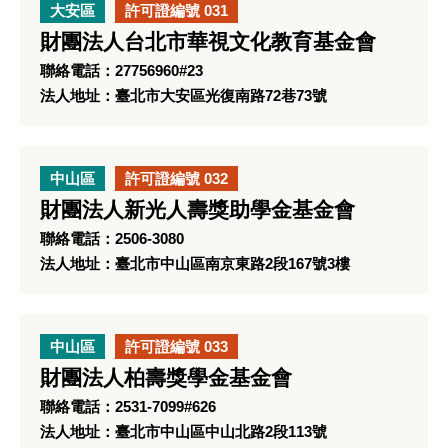
大安區
許可證編號 031
財團法人台北市華視文化教育基金會
聯絡電話：27756960#23
法人地址：臺北市大安區光復南路72巷73號
中山區
許可證編號 032
財團法人新光人壽獎助學金基金會
聯絡電話：2506-3080
法人地址：臺北市中山區南京東路2段167號3樓
中山區
許可證編號 033
財團法人柏壽獎學金基金會
聯絡電話：2531-7099#626
法人地址：臺北市中山區中山北路2段113號