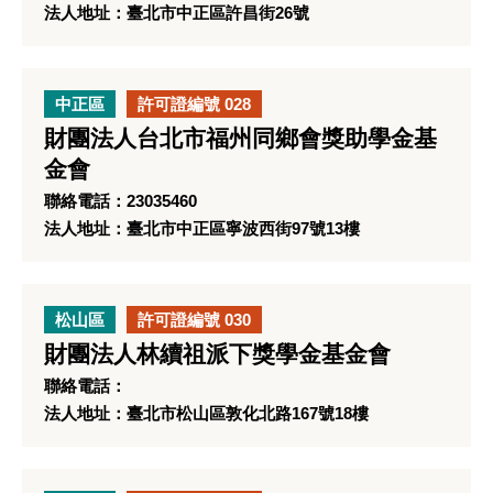
法人地址：臺北市中正區許昌街26號
中正區
許可證編號 028
財團法人台北市福州同鄉會獎助學金基
金會
聯絡電話：23035460
法人地址：臺北市中正區寧波西街97號13樓
松山區
許可證編號 030
財團法人林續祖派下獎學金基金會
聯絡電話：
法人地址：臺北市松山區敦化北路167號18樓