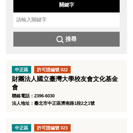
關鍵字
搜尋
中正區
許可證編號 022
財團法人國立臺灣大學校友會文化基金
會
聯絡電話：2396-6030
法人地址：臺北市中正區濟南路1段2之1號
中正區
許可證編號 023