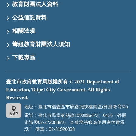
教育財團法人資料
公益信託資料
相關法規
籌組教育財團法人須知
下載專區
臺北市政府教育局版權所有 © 2021 Department of
Education, Taipei City Government. All Rights
Reserved.
地址：臺北市信義區市府路1號8樓南區(終身教育科)
MAP
電話：臺北市民當家熱線1999轉6422、6426（外縣
市請撥02-27208889）"本服務熱線為使用者付費電
話" 傳真：02-81926038