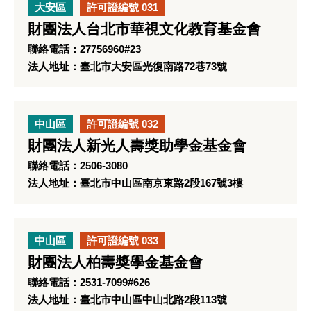
大安區
許可證編號 031
財團法人台北市華視文化教育基金會
聯絡電話：27756960#23
法人地址：臺北市大安區光復南路72巷73號
中山區
許可證編號 032
財團法人新光人壽獎助學金基金會
聯絡電話：2506-3080
法人地址：臺北市中山區南京東路2段167號3樓
中山區
許可證編號 033
財團法人柏壽獎學金基金會
聯絡電話：2531-7099#626
法人地址：臺北市中山區中山北路2段113號