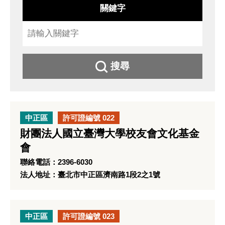
關鍵字
搜尋
中正區
許可證編號 022
財團法人國立臺灣大學校友會文化基金
會
聯絡電話：2396-6030
法人地址：臺北市中正區濟南路1段2之1號
中正區
許可證編號 023