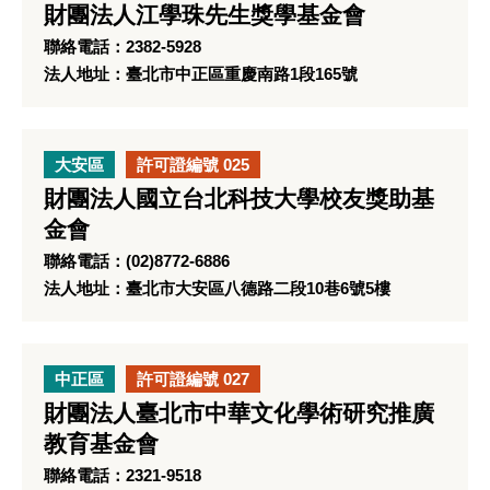
財團法人江學珠先生獎學基金會
聯絡電話：2382-5928
法人地址：臺北市中正區重慶南路1段165號
大安區
許可證編號 025
財團法人國立台北科技大學校友獎助基
金會
聯絡電話：(02)8772-6886
法人地址：臺北市大安區八德路二段10巷6號5樓
中正區
許可證編號 027
財團法人臺北市中華文化學術研究推廣
教育基金會
聯絡電話：2321-9518