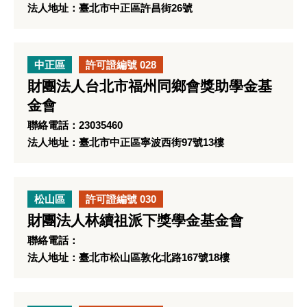
法人地址：臺北市中正區許昌街26號
中正區
許可證編號 028
財團法人台北市福州同鄉會獎助學金基
金會
聯絡電話：23035460
法人地址：臺北市中正區寧波西街97號13樓
松山區
許可證編號 030
財團法人林續祖派下獎學金基金會
聯絡電話：
法人地址：臺北市松山區敦化北路167號18樓