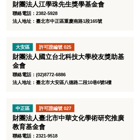
財團法人江學珠先生獎學基金會
聯絡電話：2382-5928
法人地址：臺北市中正區重慶南路1段165號
大安區
許可證編號 025
財團法人國立台北科技大學校友獎助基
金會
聯絡電話：(02)8772-6886
法人地址：臺北市大安區八德路二段10巷6號5樓
中正區
許可證編號 027
財團法人臺北市中華文化學術研究推廣
教育基金會
聯絡電話：2321-9518