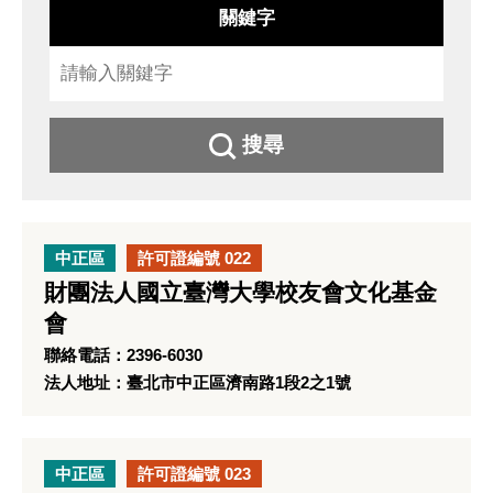
關鍵字
搜尋
中正區
許可證編號 022
財團法人國立臺灣大學校友會文化基金
會
聯絡電話：2396-6030
法人地址：臺北市中正區濟南路1段2之1號
中正區
許可證編號 023