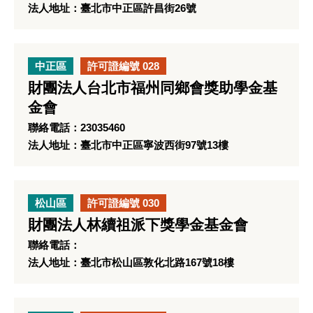
法人地址：臺北市中正區許昌街26號
中正區
許可證編號 028
財團法人台北市福州同鄉會獎助學金基
金會
聯絡電話：23035460
法人地址：臺北市中正區寧波西街97號13樓
松山區
許可證編號 030
財團法人林續祖派下獎學金基金會
聯絡電話：
法人地址：臺北市松山區敦化北路167號18樓