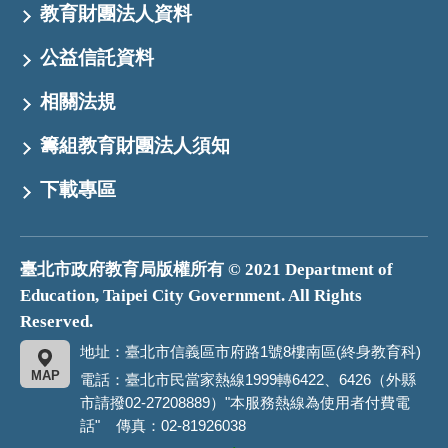
教育財團法人資料
公益信託資料
相關法規
籌組教育財團法人須知
下載專區
臺北市政府教育局版權所有 © 2021 Department of
Education, Taipei City Government. All Rights
Reserved.
地址：臺北市信義區市府路1號8樓南區(終身教育科)
MAP
電話：臺北市民當家熱線1999轉6422、6426（外縣
市請撥02-27208889）"本服務熱線為使用者付費電
話" 傳真：02-81926038