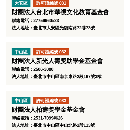
大安區
許可證編號 031
財團法人台北市華視文化教育基金會
聯絡電話：27756960#23
法人地址：臺北市大安區光復南路72巷73號
中山區
許可證編號 032
財團法人新光人壽獎助學金基金會
聯絡電話：2506-3080
法人地址：臺北市中山區南京東路2段167號3樓
中山區
許可證編號 033
財團法人柏壽獎學金基金會
聯絡電話：2531-7099#626
法人地址：臺北市中山區中山北路2段113號