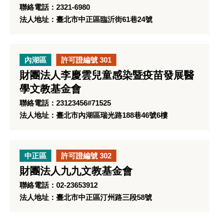
聯絡電話：2321-6980
法人地址：臺北市中正區臨沂街61巷24號
內湖區
許可證編號 301
財團法人李慶雲兒童感染暨疫苗發展醫
學文教基金會
聯絡電話：23123456#71525
法人地址：臺北市內湖區瑞光路188巷46號6樓
中正區
許可證編號 302
財團法人九九文教基金會
聯絡電話：02-23653912
法人地址：臺北市中正區汀州路三段58號