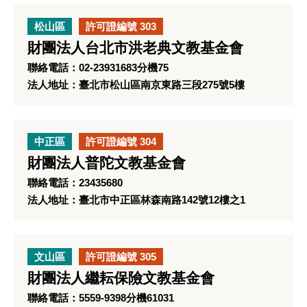
松山區
許可證編號 303
財團法人台北市洪老典文教基金會
聯絡電話：02-23931683分機75
法人地址：臺北市松山區南京東路三段275號5樓
中正區
許可證編號 304
財團法人普陀文教基金會
聯絡電話：23435680
法人地址：臺北市中正區林森南路142號12樓之1
文山區
許可證編號 305
財團法人繼耘保險文教基金會
聯絡電話：5559-9398分機61031