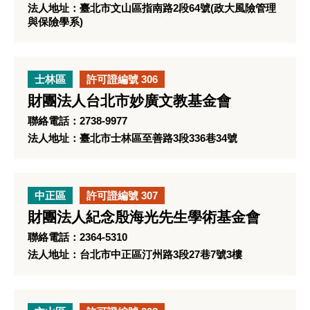
法人地址：臺北市文山區指南路2段64號(政大風險管理
與保險學系)
士林區
許可證編號 306
財團法人台北市妙廣文教基金會
聯絡電話：2738-9977
法人地址：臺北市士林區至善路3段336巷34號
中正區
許可證編號 307
財團法人紀念殷海光先生學術基金會
聯絡電話：2364-5310
法人地址：台北市中正區汀州路3段27巷7號3樓