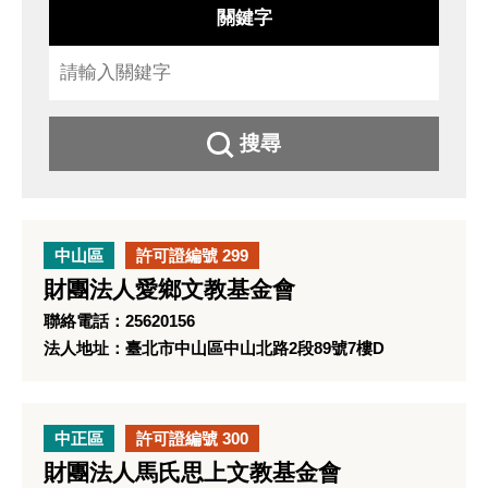
關鍵字
搜尋
中山區
許可證編號 299
財團法人愛鄉文教基金會
聯絡電話：25620156
法人地址：臺北市中山區中山北路2段89號7樓D
中正區
許可證編號 300
財團法人馬氏思上文教基金會