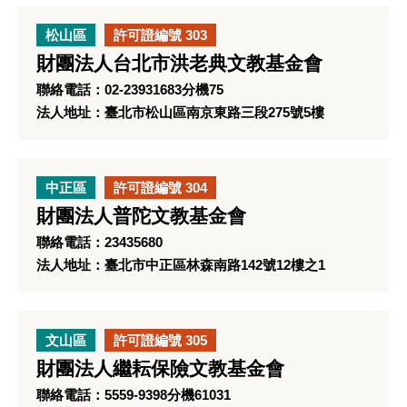
松山區
許可證編號 303
財團法人台北市洪老典文教基金會
聯絡電話：02-23931683分機75
法人地址：臺北市松山區南京東路三段275號5樓
中正區
許可證編號 304
財團法人普陀文教基金會
聯絡電話：23435680
法人地址：臺北市中正區林森南路142號12樓之1
文山區
許可證編號 305
財團法人繼耘保險文教基金會
聯絡電話：5559-9398分機61031