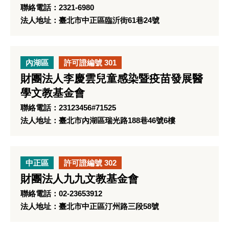
聯絡電話：2321-6980
法人地址：臺北市中正區臨沂街61巷24號
內湖區
許可證編號 301
財團法人李慶雲兒童感染暨疫苗發展醫
學文教基金會
聯絡電話：23123456#71525
法人地址：臺北市內湖區瑞光路188巷46號6樓
中正區
許可證編號 302
財團法人九九文教基金會
聯絡電話：02-23653912
法人地址：臺北市中正區汀州路三段58號