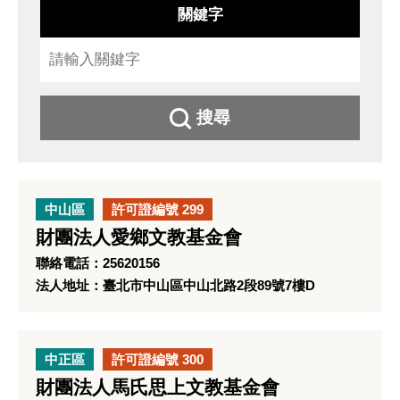
關鍵字
搜尋
中山區
許可證編號 299
財團法人愛鄉文教基金會
聯絡電話：25620156
法人地址：臺北市中山區中山北路2段89號7樓D
中正區
許可證編號 300
財團法人馬氏思上文教基金會