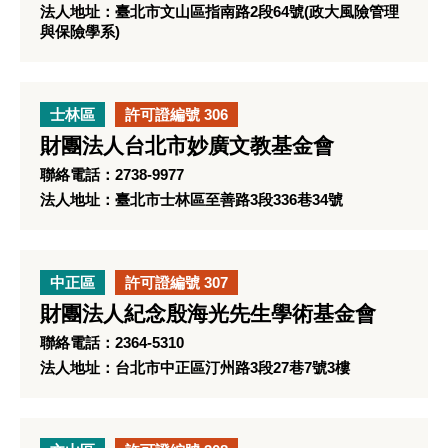
法人地址：臺北市文山區指南路2段64號(政大風險管理
與保險學系)
士林區
許可證編號 306
財團法人台北市妙廣文教基金會
聯絡電話：2738-9977
法人地址：臺北市士林區至善路3段336巷34號
中正區
許可證編號 307
財團法人紀念殷海光先生學術基金會
聯絡電話：2364-5310
法人地址：台北市中正區汀州路3段27巷7號3樓