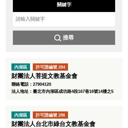
關鍵字
搜尋
內湖區
許可證編號 284
財團法人菩提文教基金會
聯絡電話：27904120
法人地址：臺北市內湖區成功路4段167巷16號14樓之5
內湖區
許可證編號 286
財團法人台北市綠台文教基金會