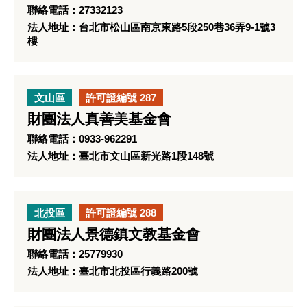
聯絡電話：27332123
法人地址：台北市松山區南京東路5段250巷36弄9-1號3
樓
文山區
許可證編號 287
財團法人真善美基金會
聯絡電話：0933-962291
法人地址：臺北市文山區新光路1段148號
北投區
許可證編號 288
財團法人景德鎮文教基金會
聯絡電話：25779930
法人地址：臺北市北投區行義路200號