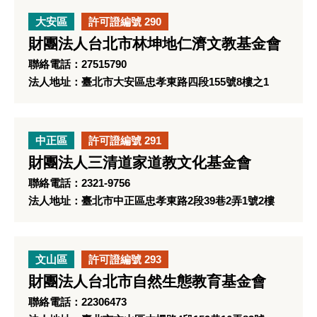
大安區
許可證編號 290
財團法人台北市林坤地仁濟文教基金會
聯絡電話：27515790
法人地址：臺北市大安區忠孝東路四段155號8樓之1
中正區
許可證編號 291
財團法人三清道家道教文化基金會
聯絡電話：2321-9756
法人地址：臺北市中正區忠孝東路2段39巷2弄1號2樓
文山區
許可證編號 293
財團法人台北市自然生態教育基金會
聯絡電話：22306473