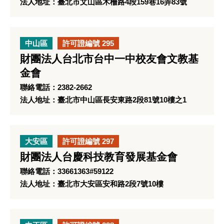
法人地址：臺北市文山區木柵路4段159巷16弄83號
中山區
許可證編號 295
財團法人台北市台中一中校友會文教基
金會
聯絡電話：2382-2662
法人地址：臺北市中山區長安東路2段81號10樓之1
大安區
許可證編號 297
財團法人台慶科技教育發展基金會
聯絡電話：33661363#59122
法人地址：臺北市大安區安和路2段7號10樓