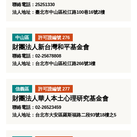
聯絡電話：25251330
法人地址：臺北市中山區松江路100巷16號2樓
中山區
許可證編號 276
財團法人新台灣和平基金會
聯絡電話：02-25678808
法人地址：台北市中山區松江路266號3樓
信義區
許可證編號 277
財團法人華人本土心理研究基金會
聯絡電話：02-26523459
法人地址：台北市大安區羅斯福路二段93號18樓之5