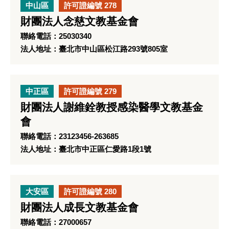
中山區
許可證編號 278
財團法人念慈文教基金會
聯絡電話：25030340
法人地址：臺北市中山區松江路293號805室
中正區
許可證編號 279
財團法人謝維銓教授感染醫學文教基金
會
聯絡電話：23123456-263685
法人地址：臺北市中正區仁愛路1段1號
大安區
許可證編號 280
財團法人成長文教基金會
聯絡電話：27000657