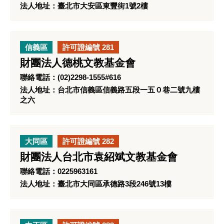
法人地址：臺北市大安區東豐街1號2樓
信義區
許可證編號 281
財團法人德桃文教基金會
聯絡電話：(02)2298-1555#616
法人地址：台北市信義區信義路五段一五０巷二號九樓
之六
大同區
許可證編號 282
財團法人台北市袁紹斌文教基金會
聯絡電話：0225963161
法人地址：臺北市大同區承德路3段246號13樓