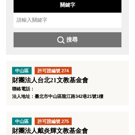
關鍵字
搜尋
中山區
許可證編號 274
財團法人台北21文教基金會
聯絡電話：
法人地址：臺北市中山區龍江路342巷21號1樓
中山區
許可證編號 275
財團法人戴炎輝文教基金會