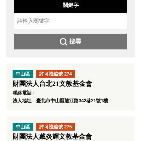
關鍵字
搜尋
中山區
許可證編號 274
財團法人台北21文教基金會
聯絡電話：
法人地址：臺北市中山區龍江路342巷21號1樓
中山區
許可證編號 275
財團法人戴炎輝文教基金會