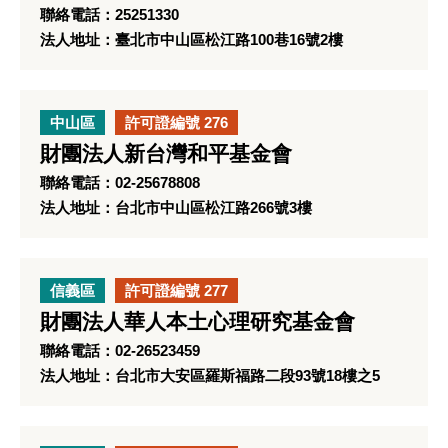
聯絡電話：25251330
法人地址：臺北市中山區松江路100巷16號2樓
中山區
許可證編號 276
財團法人新台灣和平基金會
聯絡電話：02-25678808
法人地址：台北市中山區松江路266號3樓
信義區
許可證編號 277
財團法人華人本土心理研究基金會
聯絡電話：02-26523459
法人地址：台北市大安區羅斯福路二段93號18樓之5