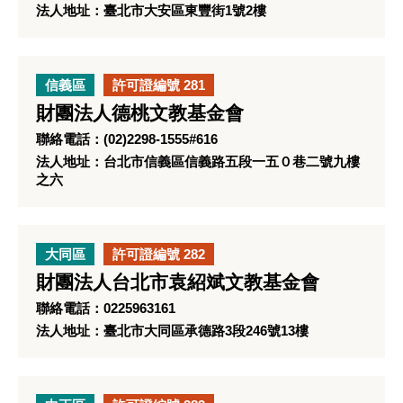
法人地址：臺北市大安區東豐街1號2樓
信義區
許可證編號 281
財團法人德桃文教基金會
聯絡電話：(02)2298-1555#616
法人地址：台北市信義區信義路五段一五０巷二號九樓
之六
大同區
許可證編號 282
財團法人台北市袁紹斌文教基金會
聯絡電話：0225963161
法人地址：臺北市大同區承德路3段246號13樓