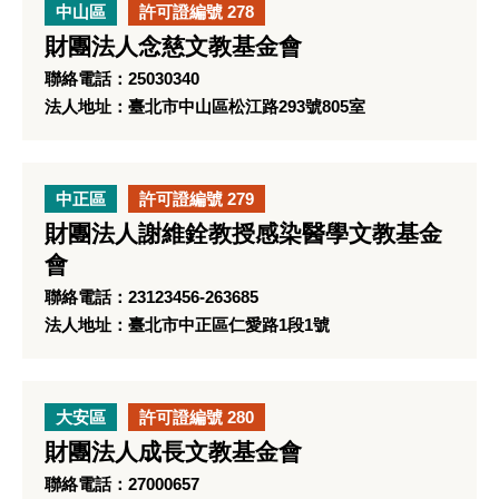
中山區
許可證編號 278
財團法人念慈文教基金會
聯絡電話：25030340
法人地址：臺北市中山區松江路293號805室
中正區
許可證編號 279
財團法人謝維銓教授感染醫學文教基金
會
聯絡電話：23123456-263685
法人地址：臺北市中正區仁愛路1段1號
大安區
許可證編號 280
財團法人成長文教基金會
聯絡電話：27000657