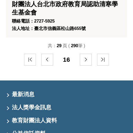
財團法人台北市政府教育局認助清寒學
生基金會
聯絡電話：2727-5925
法人地址：臺北市信義區松山路655號
共：
29
頁 (
290
筆 )
16
最新消息
法人獎學金訊息
教育財團法人資料