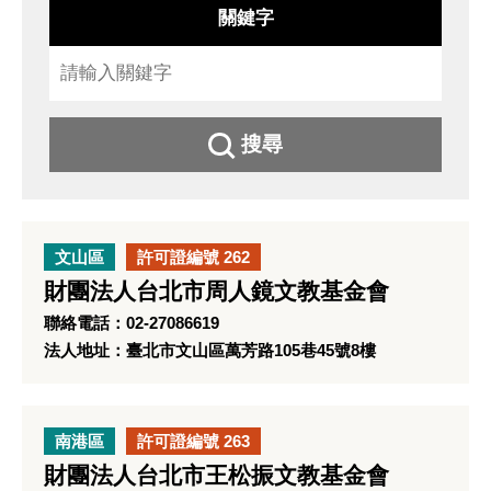
關鍵字
搜尋
文山區
許可證編號 262
財團法人台北市周人鏡文教基金會
聯絡電話：02-27086619
法人地址：臺北市文山區萬芳路105巷45號8樓
南港區
許可證編號 263
財團法人台北市王松振文教基金會