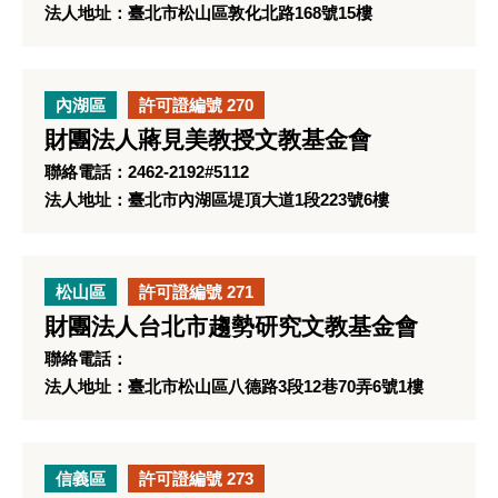
法人地址：臺北市松山區敦化北路168號15樓
內湖區
許可證編號 270
財團法人蔣見美教授文教基金會
聯絡電話：2462-2192#5112
法人地址：臺北市內湖區堤頂大道1段223號6樓
松山區
許可證編號 271
財團法人台北市趨勢研究文教基金會
聯絡電話：
法人地址：臺北市松山區八德路3段12巷70弄6號1樓
信義區
許可證編號 273