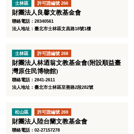
士林區
許可證編號 266
財團法人良馨文教基金會
聯絡電話：28340561
法人地址：臺北市士林區文昌路18號1樓
士林區
許可證編號 268
財團法人林迺翁文教基金會(附設順益臺
灣原住民博物館)
聯絡電話：2841-2611
法人地址：臺北市士林區至善路2段282號
松山區
許可證編號 269
財團法人陸台蘭文教基金會
聯絡電話：02-27157278