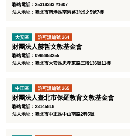
聯絡電話：25318383 #1607
法人地址：臺北市南港區南港路3段9之5號7樓
大安區
許可證編號 264
財團法人赫哲文教基金會
聯絡電話：0988853255
法人地址：臺北市大安區忠孝東路三段136號11樓
中正區
許可證編號 265
財團法人臺北市保羅教育文教基金會
聯絡電話：23145818
法人地址：臺北市中正區中山南路2巷5號