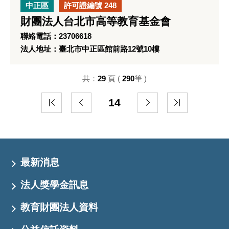
中正區
許可證編號 248
財團法人台北市高等教育基金會
聯絡電話：23706618
法人地址：臺北市中正區館前路12號10樓
共：
29
頁 (
290
筆 )
14
最新消息
法人獎學金訊息
教育財團法人資料