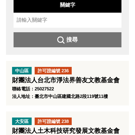
關鍵字
搜尋
中山區
許可證編號 236
財團法人台北市淨法界善友文教基金會
聯絡電話：25027522
法人地址：臺北市中山區建國北路2段119號11樓
大安區
許可證編號 238
財團法人土木科技研究發展文教基金會