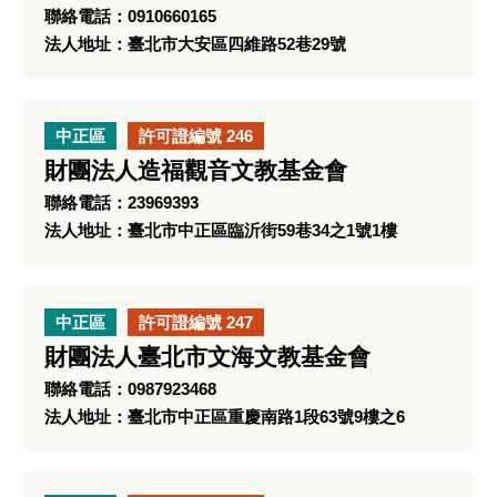
聯絡電話：0910660165
法人地址：臺北市大安區四維路52巷29號
中正區
許可證編號 246
財團法人造福觀音文教基金會
聯絡電話：23969393
法人地址：臺北市中正區臨沂街59巷34之1號1樓
中正區
許可證編號 247
財團法人臺北市文海文教基金會
聯絡電話：0987923468
法人地址：臺北市中正區重慶南路1段63號9樓之6