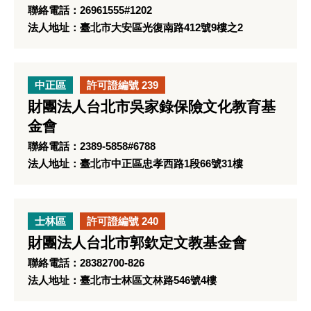
聯絡電話：26961555#1202
法人地址：臺北市大安區光復南路412號9樓之2
中正區
許可證編號 239
財團法人台北市吳家錄保險文化教育基
金會
聯絡電話：2389-5858#6788
法人地址：臺北市中正區忠孝西路1段66號31樓
士林區
許可證編號 240
財團法人台北市郭欽定文教基金會
聯絡電話：28382700-826
法人地址：臺北市士林區文林路546號4樓