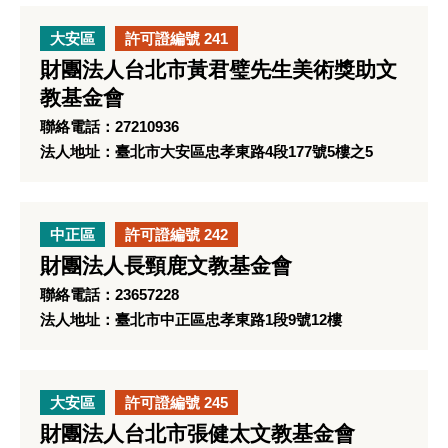
大安區
許可證編號 241
財團法人台北市黃君璧先生美術獎助文
教基金會
聯絡電話：27210936
法人地址：臺北市大安區忠孝東路4段177號5樓之5
中正區
許可證編號 242
財團法人長頸鹿文教基金會
聯絡電話：23657228
法人地址：臺北市中正區忠孝東路1段9號12樓
大安區
許可證編號 245
財團法人台北市張健太文教基金會