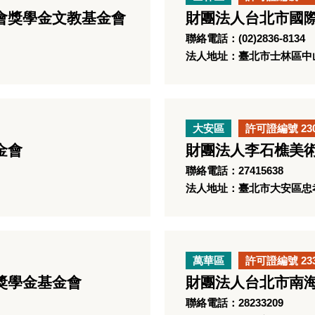
會獎學金文教基金會
財團法人台北市國
聯絡電話：(02)2836-8134
法人地址：臺北市士林區中山
大安區
許可證編號 23
金會
財團法人李石樵美
聯絡電話：27415638
法人地址：臺北市大安區忠孝
萬華區
許可證編號 23
獎學金基金會
財團法人台北市南
聯絡電話：28233209