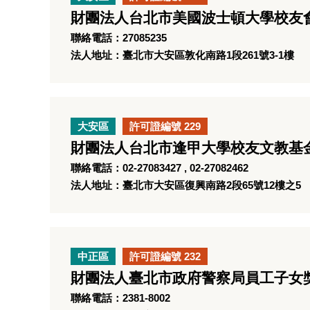
財團法人台北市美國波士頓大學校友
聯絡電話：27085235
法人地址：臺北市大安區敦化南路1段261號3-1樓
大安區
許可證編號 229
財團法人台北市逢甲大學校友文教基
聯絡電話：02-27083427 , 02-27082462
法人地址：臺北市大安區復興南路2段65號12樓之5
中正區
許可證編號 232
財團法人臺北市政府警察局員工子女
聯絡電話：2381-8002