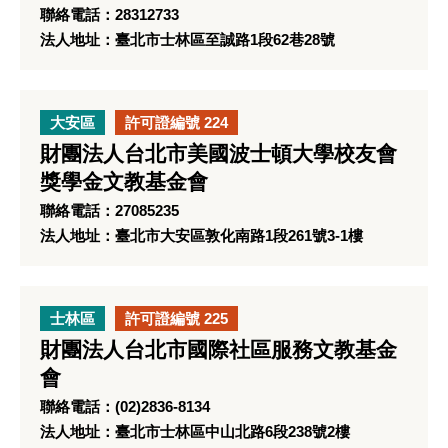
聯絡電話：28312733
法人地址：臺北市士林區至誠路1段62巷28號
大安區
許可證編號 224
財團法人台北市美國波士頓大學校友會
獎學金文教基金會
聯絡電話：27085235
法人地址：臺北市大安區敦化南路1段261號3-1樓
士林區
許可證編號 225
財團法人台北市國際社區服務文教基金
會
聯絡電話：(02)2836-8134
法人地址：臺北市士林區中山北路6段238號2樓