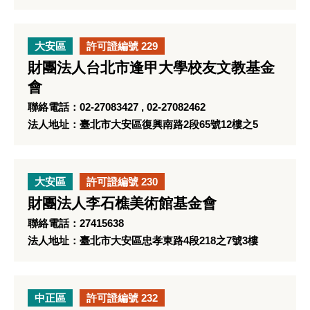
大安區
許可證編號 229
財團法人台北市逢甲大學校友文教基金
會
聯絡電話：02-27083427 , 02-27082462
法人地址：臺北市大安區復興南路2段65號12樓之5
大安區
許可證編號 230
財團法人李石樵美術館基金會
聯絡電話：27415638
法人地址：臺北市大安區忠孝東路4段218之7號3樓
中正區
許可證編號 232