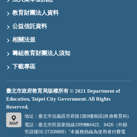
教育財團法人資料
公益信託資料
相關法規
籌組教育財團法人須知
下載專區
臺北市政府教育局版權所有 © 2021 Department of
Education, Taipei City Government. All Rights
Reserved.
地址：臺北市信義區市府路1號8樓南區(終身教育科)
MAP
電話：臺北市民當家熱線1999轉6422、6426（外縣
市請撥02-27208889）"本服務熱線為使用者付費電