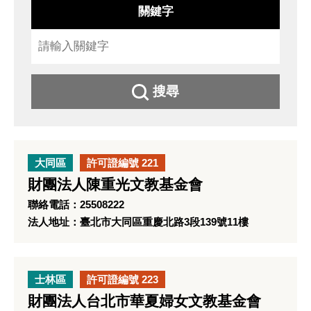
關鍵字
搜尋
大同區
許可證編號 221
財團法人陳重光文教基金會
聯絡電話：25508222
法人地址：臺北市大同區重慶北路3段139號11樓
士林區
許可證編號 223
財團法人台北市華夏婦女文教基金會