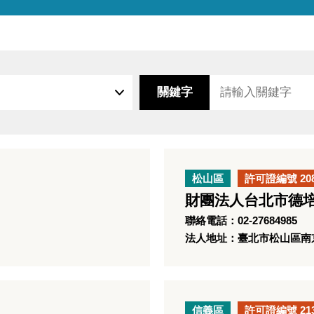
關鍵字
松山區
許可證編號 20
財團法人台北市德
聯絡電話：02-27684985
法人地址：臺北市松山區南京
信義區
許可證編號 21