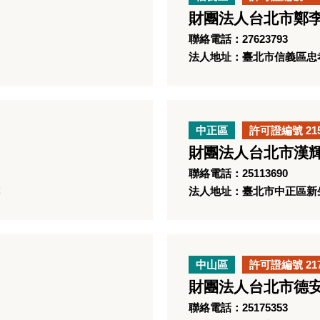
財團法人台北市鄭
聯絡電話：27623793
法人地址：臺北市信義區忠孝
中正區
許可證編號 21
財團法人台北市漢
聯絡電話：25113690
法人地址：臺北市中正區新生
中山區
許可證編號 21
財團法人台北市德
聯絡電話：25175353