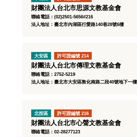
財團法人台北市思源文教基金會
聯絡電話：(02)2501-5656#216
法人地址：臺北市內湖區行愛路140巷28號6樓
大安區
許可證編號 214
財團法人台北市傳理文教基金會
聯絡電話：2752-5219
法人地址：臺北市大安區敦化南路二段40號地下一樓
北投區
許可證編號 216
財團法人台北市心聲文教基金會
聯絡電話：02-28277123