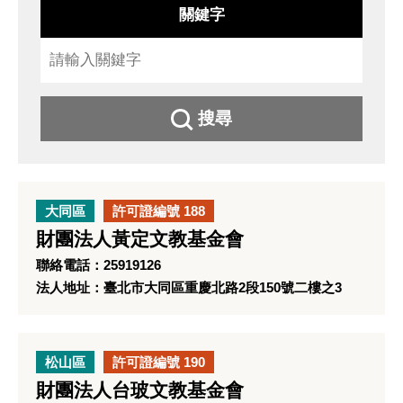
關鍵字
搜尋
大同區
許可證編號 188
財團法人黃定文教基金會
聯絡電話：25919126
法人地址：臺北市大同區重慶北路2段150號二樓之3
松山區
許可證編號 190
財團法人台玻文教基金會