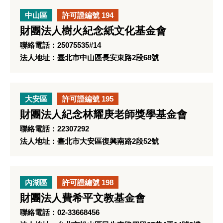
中山區
許可證編號 194
財團法人樹火紀念紙文化基金會
聯絡電話：25075535#14
法人地址：臺北市中山區長安東路2段68號
大安區
許可證編號 195
財團法人紀念林耀庚老師獎學基金會
聯絡電話：22307292
法人地址：臺北市大安區復興南路2段52號
內湖區
許可證編號 198
財團法人費希平文教基金會
聯絡電話：02-33668456