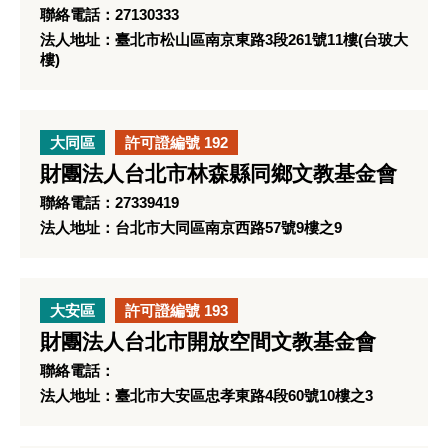
聯絡電話：27130333
法人地址：臺北市松山區南京東路3段261號11樓(台玻大
樓)
大同區
許可證編號 192
財團法人台北市林森縣同鄉文教基金會
聯絡電話：27339419
法人地址：台北市大同區南京西路57號9樓之9
大安區
許可證編號 193
財團法人台北市開放空間文教基金會
聯絡電話：
法人地址：臺北市大安區忠孝東路4段60號10樓之3