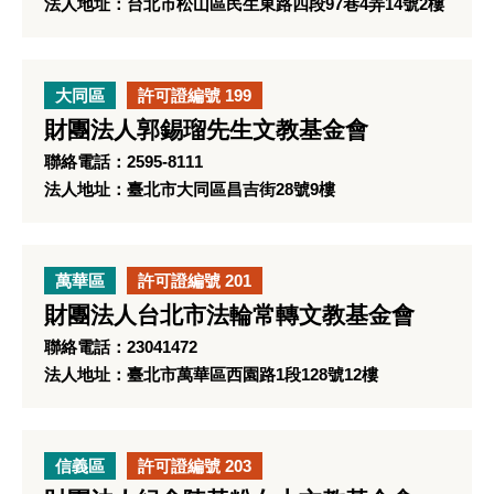
法人地址：台北市松山區民生東路四段97巷4弄14號2樓
大同區
許可證編號 199
財團法人郭錫瑠先生文教基金會
聯絡電話：2595-8111
法人地址：臺北市大同區昌吉街28號9樓
萬華區
許可證編號 201
財團法人台北市法輪常轉文教基金會
聯絡電話：23041472
法人地址：臺北市萬華區西園路1段128號12樓
信義區
許可證編號 203