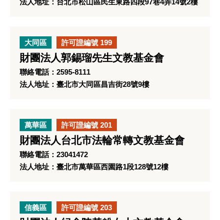
法人地址：台北市松山區民生東路四段97巷4弄14號2樓
大同區
許可證編號 199
財團法人郭錫瑠先生文教基金會
聯絡電話：2595-8111
法人地址：臺北市大同區昌吉街28號9樓
萬華區
許可證編號 201
財團法人台北市法輪常轉文教基金會
聯絡電話：23041472
法人地址：臺北市萬華區西園路1段128號12樓
信義區
許可證編號 203