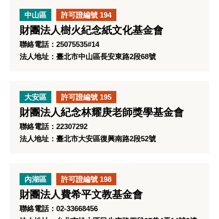
中山區
許可證編號 194
財團法人樹火紀念紙文化基金會
聯絡電話：25075535#14
法人地址：臺北市中山區長安東路2段68號
大安區
許可證編號 195
財團法人紀念林耀庚老師獎學基金會
聯絡電話：22307292
法人地址：臺北市大安區復興南路2段52號
內湖區
許可證編號 198
財團法人費希平文教基金會
聯絡電話：02-33668456