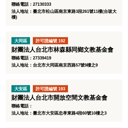
聯絡電話：27130333
法人地址：臺北市松山區南京東路3段261號11樓(台玻大
樓)
大同區
許可證編號 192
財團法人台北市林森縣同鄉文教基金會
聯絡電話：27339419
法人地址：台北市大同區南京西路57號9樓之9
大安區
許可證編號 193
財團法人台北市開放空間文教基金會
聯絡電話：
法人地址：臺北市大安區忠孝東路4段60號10樓之3