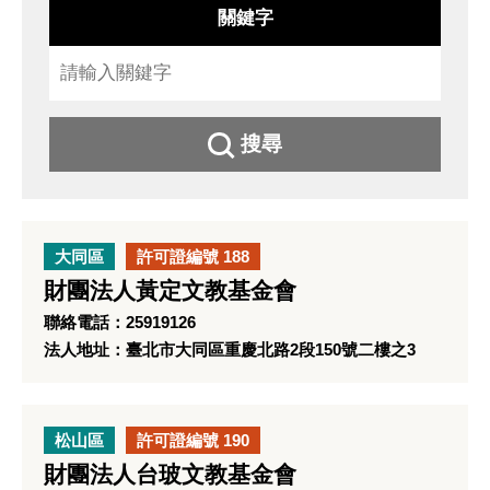
關鍵字
搜尋
大同區
許可證編號 188
財團法人黃定文教基金會
聯絡電話：25919126
法人地址：臺北市大同區重慶北路2段150號二樓之3
松山區
許可證編號 190
財團法人台玻文教基金會