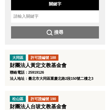
關鍵字
搜尋
大同區
許可證編號 188
財團法人黃定文教基金會
聯絡電話：25919126
法人地址：臺北市大同區重慶北路2段150號二樓之3
松山區
許可證編號 190
財團法人台玻文教基金會