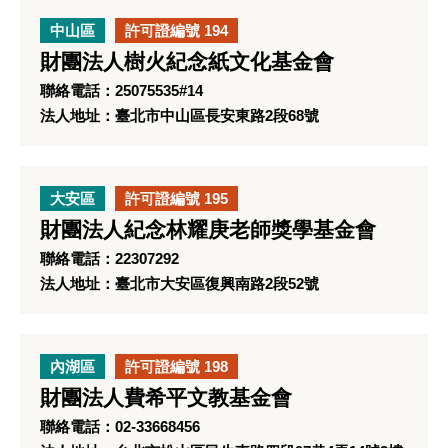
中山區
許可證編號 194
財團法人樹火紀念紙文化基金會
聯絡電話：25075535#14
法人地址：臺北市中山區長安東路2段68號
大安區
許可證編號 195
財團法人紀念林耀庚老師獎學基金會
聯絡電話：22307292
法人地址：臺北市大安區復興南路2段52號
內湖區
許可證編號 198
財團法人費希平文教基金會
聯絡電話：02-33668456