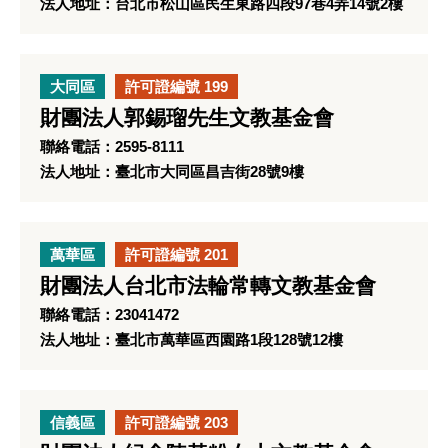
法人地址：台北市松山區民生東路四段97巷4弄14號2樓
大同區
許可證編號 199
財團法人郭錫瑠先生文教基金會
聯絡電話：2595-8111
法人地址：臺北市大同區昌吉街28號9樓
萬華區
許可證編號 201
財團法人台北市法輪常轉文教基金會
聯絡電話：23041472
法人地址：臺北市萬華區西園路1段128號12樓
信義區
許可證編號 203