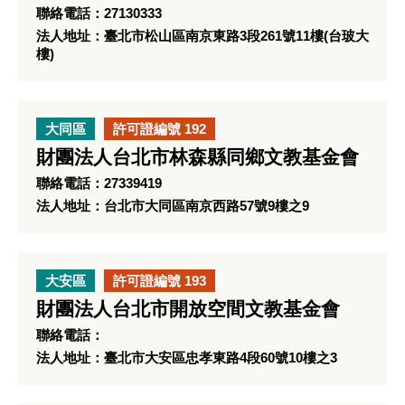
聯絡電話：27130333
法人地址：臺北市松山區南京東路3段261號11樓(台玻大
樓)
大同區
許可證編號 192
財團法人台北市林森縣同鄉文教基金會
聯絡電話：27339419
法人地址：台北市大同區南京西路57號9樓之9
大安區
許可證編號 193
財團法人台北市開放空間文教基金會
聯絡電話：
法人地址：臺北市大安區忠孝東路4段60號10樓之3