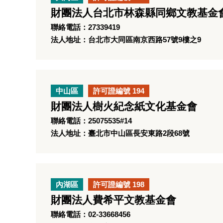
財團法人台北市林森縣同鄉文教基金
聯絡電話：27339419
法人地址：台北市大同區南京西路57號9樓之9
中山區
許可證編號 194
財團法人樹火紀念紙文化基金會
聯絡電話：25075535#14
法人地址：臺北市中山區長安東路2段68號
內湖區
許可證編號 198
財團法人費希平文教基金會
聯絡電話：02-33668456