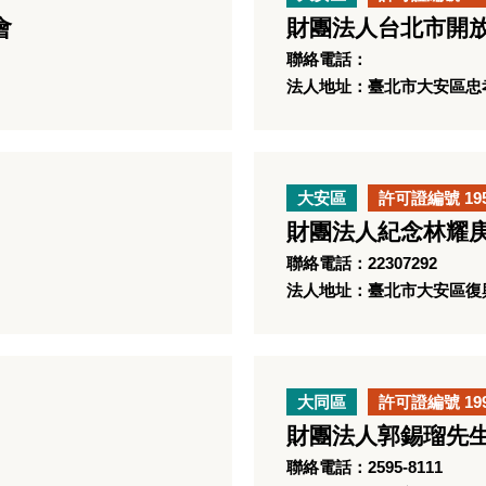
會
財團法人台北市開
聯絡電話：
法人地址：臺北市大安區忠孝
大安區
許可證編號 19
財團法人紀念林耀
聯絡電話：22307292
法人地址：臺北市大安區復興
大同區
許可證編號 19
財團法人郭錫瑠先
聯絡電話：2595-8111