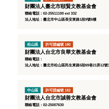
財團法人臺北市頤賢文教基金會
聯絡電話：02-25511100 ext 332
法人地址：臺北市中山區長安東路1段9號6樓
松山區
許可證編號 180
財團法人台北市良華文教基金會
聯絡電話：
法人地址：臺北市松山區民生東路5段69巷21弄12號
中山區
許可證編號 182
財團法人台北市誠善文教基金會
聯絡電話：02-25007630