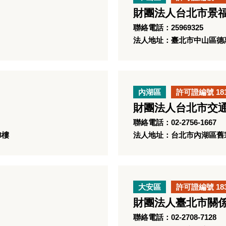
財團法人台北市景福
聯絡電話：25969325
法人地址：臺北市中山區德
內湖區
許可證編號 18
財團法人台北市交
聯絡電話：02-2756-1667
3樓
法人地址：台北市內湖區舊宗路
大安區
許可證編號 18
財團法人臺北市關
聯絡電話：02-2708-7128