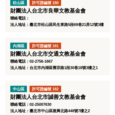
松山區
許可證編號 180
財團法人台北市良華文教基金會
聯絡電話：
法人地址：臺北市松山區民生東路5段69巷21弄12號3樓
內湖區
許可證編號 181
財團法人台北市交通文教基金會
聯絡電話：02-2756-1667
法人地址：台北市內湖區舊宗路1段30巷18號3樓之1
中山區
許可證編號 182
財團法人台北市誠善文教基金會
聯絡電話：02-25007630
法人地址：臺北市中山區復興北路448號7樓之2