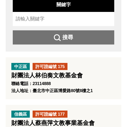
關鍵字
搜尋
中正區
許可證編號 175
財團法人林伯奏文教基金會
聯絡電話：23114888
法人地址：臺北市中正區博愛路80號8樓之1
信義區
許可證編號 177
財團法人蔡燕萍文教事業基金會