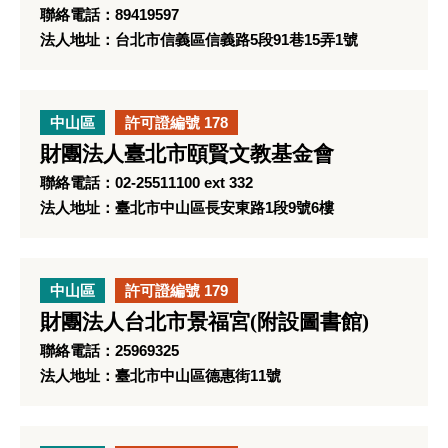
聯絡電話：89419597
法人地址：台北市信義區信義路5段91巷15弄1號
中山區
許可證編號 178
財團法人臺北市頤賢文教基金會
聯絡電話：02-25511100 ext 332
法人地址：臺北市中山區長安東路1段9號6樓
中山區
許可證編號 179
財團法人台北市景福宮(附設圖書館)
聯絡電話：25969325
法人地址：臺北市中山區德惠街11號