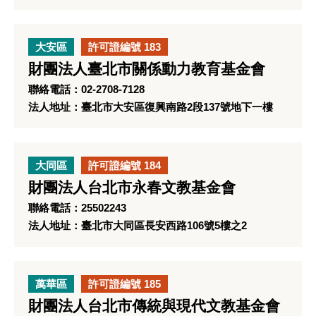
大安區
許可證編號 183
財團法人臺北市關係動力教育基金會
聯絡電話：02-2708-7128
法人地址：臺北市大安區復興南路2段137號地下一樓
大同區
許可證編號 184
財團法人台北市永春文教基金會
聯絡電話：25502243
法人地址：臺北市大同區長安西路106號5樓之2
萬華區
許可證編號 185
財團法人台北市傳統與現代文教基金會