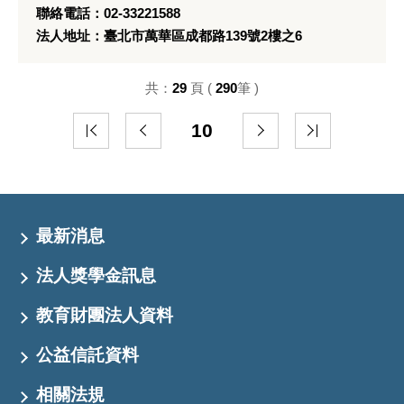
聯絡電話：02-33221588
法人地址：臺北市萬華區成都路139號2樓之6
共：
29
頁 (
290
筆 )
10
最新消息
法人獎學金訊息
教育財團法人資料
公益信託資料
相關法規