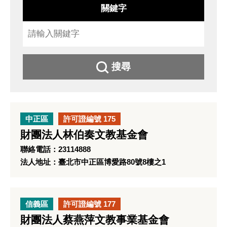
關鍵字
搜尋
中正區
許可證編號 175
財團法人林伯奏文教基金會
聯絡電話：23114888
法人地址：臺北市中正區博愛路80號8樓之1
信義區
許可證編號 177
財團法人蔡燕萍文教事業基金會