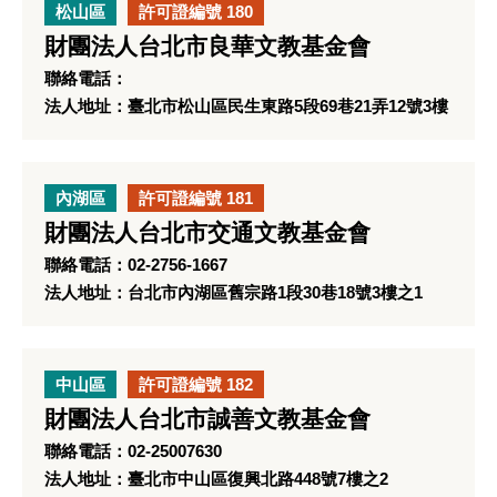
松山區
許可證編號 180
財團法人台北市良華文教基金會
聯絡電話：
法人地址：臺北市松山區民生東路5段69巷21弄12號3樓
內湖區
許可證編號 181
財團法人台北市交通文教基金會
聯絡電話：02-2756-1667
法人地址：台北市內湖區舊宗路1段30巷18號3樓之1
中山區
許可證編號 182
財團法人台北市誠善文教基金會
聯絡電話：02-25007630
法人地址：臺北市中山區復興北路448號7樓之2