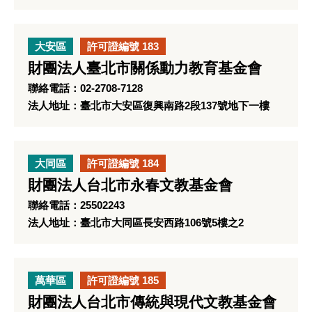
大安區
許可證編號 183
財團法人臺北市關係動力教育基金會
聯絡電話：02-2708-7128
法人地址：臺北市大安區復興南路2段137號地下一樓
大同區
許可證編號 184
財團法人台北市永春文教基金會
聯絡電話：25502243
法人地址：臺北市大同區長安西路106號5樓之2
萬華區
許可證編號 185
財團法人台北市傳統與現代文教基金會