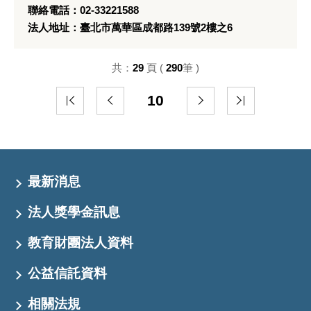
聯絡電話：02-33221588
法人地址：臺北市萬華區成都路139號2樓之6
共：
29
頁 (
290
筆 )
10
最新消息
法人獎學金訊息
教育財團法人資料
公益信託資料
相關法規