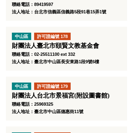
聯絡電話：89419597
法人地址：台北市信義區信義路5段91巷15弄1號
中山區
許可證編號 178
財團法人臺北市頤賢文教基金會
聯絡電話：02-25511100 ext 332
法人地址：臺北市中山區長安東路1段9號6樓
中山區
許可證編號 179
財團法人台北市景福宮(附設圖書館)
聯絡電話：25969325
法人地址：臺北市中山區德惠街11號