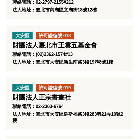
聯絡電話：02-2797-2155#212
法人地址：臺北市內湖區文湖街18號12樓
大安區
許可證編號 018
財團法人臺北市王雲五基金會
聯絡電話：(02)2362-1574#13
法人地址：臺北市大安區新生南路3段19巷8號1樓
大安區
許可證編號 019
財團法人正宗書畫社
聯絡電話：02-2363-6764
法人地址：臺北市大安區羅斯福路3段283巷21弄10號2
樓