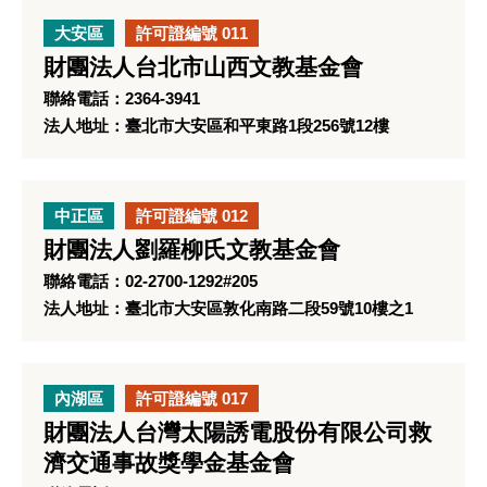
大安區
許可證編號 011
財團法人台北市山西文教基金會
聯絡電話：2364-3941
法人地址：臺北市大安區和平東路1段256號12樓
中正區
許可證編號 012
財團法人劉羅柳氏文教基金會
聯絡電話：02-2700-1292#205
法人地址：臺北市大安區敦化南路二段59號10樓之1
內湖區
許可證編號 017
財團法人台灣太陽誘電股份有限公司救
濟交通事故獎學金基金會