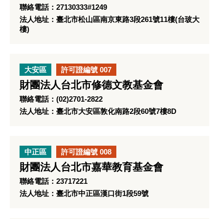
聯絡電話：27130333#1249
法人地址：臺北市松山區南京東路3段261號11樓(台玻大
樓)
大安區
許可證編號 007
財團法人台北市修德文教基金會
聯絡電話：(02)2701-2822
法人地址：臺北市大安區敦化南路2段60號7樓8D
中正區
許可證編號 008
財團法人台北市嘉華教育基金會
聯絡電話：23717221
法人地址：臺北市中正區漢口街1段59號