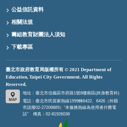
公益信託資料
相關法規
籌組教育財團法人須知
下載專區
臺北市政府教育局版權所有 © 2021 Department of
Education, Taipei City Government. All Rights
Reserved.
地址：臺北市信義區市府路1號8樓南區(終身教育科)
MAP
電話：臺北市民當家熱線1999轉6422、6426（外縣
市請撥02-27208889）"本服務熱線為使用者付費電
話" 傳真：02-81926038
臺
北
市