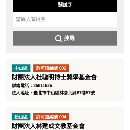
關鍵字
搜尋
中山區
許可證編號 002
財團法人杜聰明博士獎學基金會
聯絡電話：25811525
法人地址：臺北市中山區林森北路67巷57號
松山區
許可證編號 004
財團法人林建成文教基金會