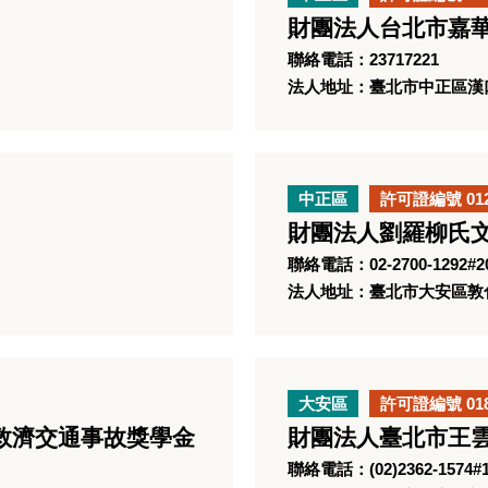
財團法人台北市嘉
聯絡電話：23717221
法人地址：臺北市中正區漢口
中正區
許可證編號 01
財團法人劉羅柳氏
聯絡電話：02-2700-1292#2
法人地址：臺北市大安區敦化
大安區
許可證編號 01
救濟交通事故獎學金
財團法人臺北市王
聯絡電話：(02)2362-1574#