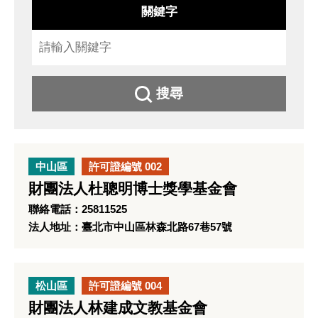
關鍵字
搜尋
中山區
許可證編號 002
財團法人杜聰明博士獎學基金會
聯絡電話：25811525
法人地址：臺北市中山區林森北路67巷57號
松山區
許可證編號 004
財團法人林建成文教基金會