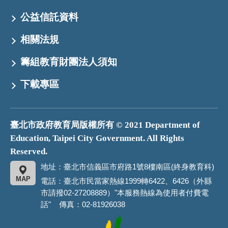
公益信託資料
相關法規
籌組教育財團法人須知
下載專區
臺北市政府教育局版權所有 © 2021 Department of
Education, Taipei City Government. All Rights
Reserved.
地址：臺北市信義區市府路1號8樓南區(終身教育科)
MAP
電話：臺北市民當家熱線1999轉6422、6426（外縣
市請撥02-27208889）"本服務熱線為使用者付費電
話" 傳真：02-81926038
臺
北
市