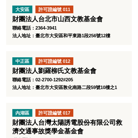
大安區
許可證編號 011
財團法人台北市山西文教基金會
聯絡電話：2364-3941
法人地址：臺北市大安區和平東路1段256號12樓
中正區
許可證編號 012
財團法人劉羅柳氏文教基金會
聯絡電話：02-2700-1292#205
法人地址：臺北市大安區敦化南路二段59號10樓之1
內湖區
許可證編號 017
財團法人台灣太陽誘電股份有限公司救
濟交通事故獎學金基金會