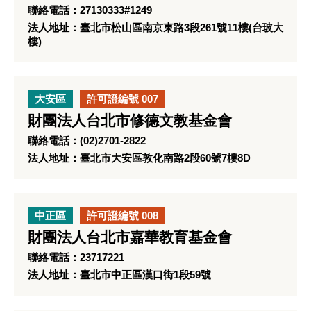
聯絡電話：27130333#1249
法人地址：臺北市松山區南京東路3段261號11樓(台玻大
樓)
大安區
許可證編號 007
財團法人台北市修德文教基金會
聯絡電話：(02)2701-2822
法人地址：臺北市大安區敦化南路2段60號7樓8D
中正區
許可證編號 008
財團法人台北市嘉華教育基金會
聯絡電話：23717221
法人地址：臺北市中正區漢口街1段59號