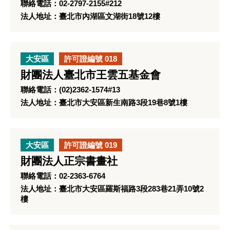
聯絡電話：02-2797-2155#212
法人地址：臺北市內湖區文湖街18號12樓
大安區
許可證編號 018
財團法人臺北市王雲五基金會
聯絡電話：(02)2362-1574#13
法人地址：臺北市大安區新生南路3段19巷8號1樓
大安區
許可證編號 019
財團法人正宗書畫社
聯絡電話：02-2363-6764
法人地址：臺北市大安區羅斯福路3段283巷21弄10號2
樓