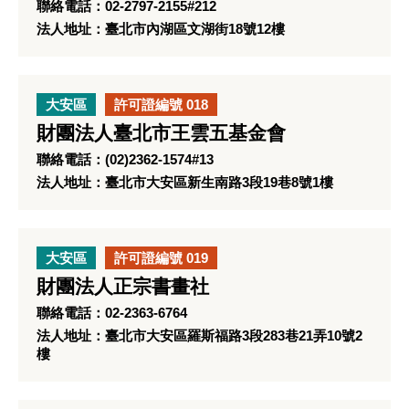
聯絡電話：02-2797-2155#212
法人地址：臺北市內湖區文湖街18號12樓
大安區
許可證編號 018
財團法人臺北市王雲五基金會
聯絡電話：(02)2362-1574#13
法人地址：臺北市大安區新生南路3段19巷8號1樓
大安區
許可證編號 019
財團法人正宗書畫社
聯絡電話：02-2363-6764
法人地址：臺北市大安區羅斯福路3段283巷21弄10號2
樓