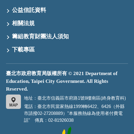
公益信託資料
相關法規
籌組教育財團法人須知
下載專區
臺北市政府教育局版權所有 © 2021 Department of
Education, Taipei City Government. All Rights
Reserved.
地址：臺北市信義區市府路1號8樓南區(終身教育科)
MAP
電話：臺北市民當家熱線1999轉6422、6426（外縣
市請撥02-27208889）"本服務熱線為使用者付費電
話" 傳真：02-81926038
臺
北
市