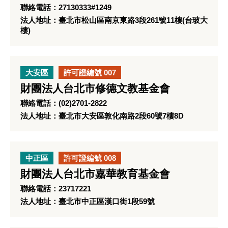
聯絡電話：27130333#1249
法人地址：臺北市松山區南京東路3段261號11樓(台玻大
樓)
大安區
許可證編號 007
財團法人台北市修德文教基金會
聯絡電話：(02)2701-2822
法人地址：臺北市大安區敦化南路2段60號7樓8D
中正區
許可證編號 008
財團法人台北市嘉華教育基金會
聯絡電話：23717221
法人地址：臺北市中正區漢口街1段59號