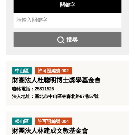
關鍵字
搜尋
中山區
許可證編號 002
財團法人杜聰明博士獎學基金會
聯絡電話：25811525
法人地址：臺北市中山區林森北路67巷57號
松山區
許可證編號 004
財團法人林建成文教基金會