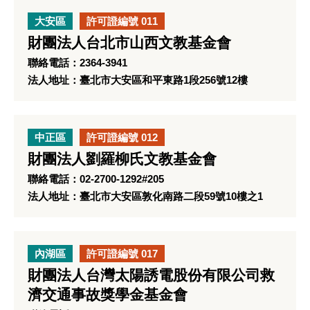
大安區
許可證編號 011
財團法人台北市山西文教基金會
聯絡電話：2364-3941
法人地址：臺北市大安區和平東路1段256號12樓
中正區
許可證編號 012
財團法人劉羅柳氏文教基金會
聯絡電話：02-2700-1292#205
法人地址：臺北市大安區敦化南路二段59號10樓之1
內湖區
許可證編號 017
財團法人台灣太陽誘電股份有限公司救
濟交通事故獎學金基金會